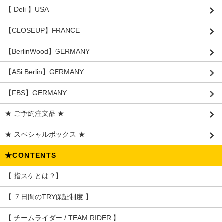
【 Deli 】USA
【CLOSEUP】FRANCE
【BerlinWood】GERMANY
【ASi Berlin】GERMANY
【FBS】GERMANY
★ ご予約注文品 ★
★ スペシャルボックス ★
★CONTENTS
【 指スケとは？】
【 ７日間のTRY保証制度 】
【 チームライダー / TEAM RIDER 】