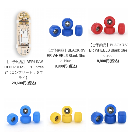
【ご予約品】BLACKRIV
【ご予約品】BLACKRIV
ER WHEELS Blank Stre
ER WHEELS Blank Stre
et red
et blue
8,800円(税込)
【ご予約品】BERLINW
8,800円(税込)
OOD PRO-SET "Huntres
s"【コンプリート：５プ
ライ】
28,600円(税込)