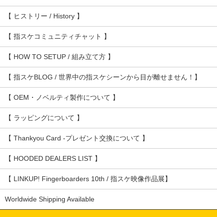
【 ヒストリー / History 】
【 指スケコミュニティチャット 】
【 HOW TO SETUP / 組み立て方 】
【 指スケBLOG / 世界中の指スケシーンから目が離せません！】
【 OEM・ノベルティ製作について 】
【 ラッピングについて 】
【 Thankyou Card -プレゼント交換について 】
【 HOODED DEALERS LIST 】
【 LINKUP! Fingerboarders 10th / 指スケ映像作品展】
Worldwide Shipping Available