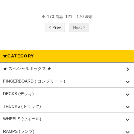
170
121
170
全
商品
-
表示
< Prev
Next >
★CATEGORY
★ スペシャルボックス ★
FINGERBOARD ( コンプリート )
DECKS (デッキ)
TRUCKS (トラック)
WHEELS (ウィール)
RAMPS (ランプ)