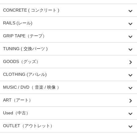
CONCRETE ( コンクリート )
RAILS (レール)
GRIP TAPE（テープ）
TUNING ( 交換パーツ )
GOODS（グッズ）
CLOTHING (アパレル)
MUSIC / DVD（ 音楽 / 映像 ）
ART（アート）
Used（中古）
OUTLET（アウトレット）