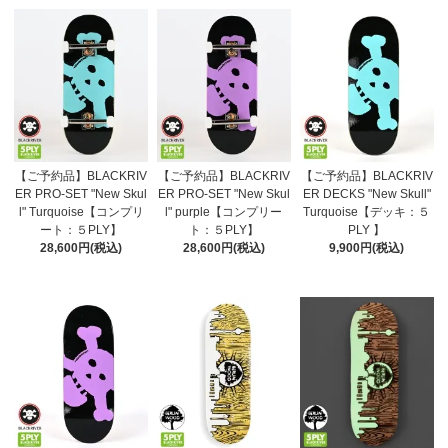
【ご予約品】BLACKRIV
【ご予約品】BLACKRIV
【ご予約品】BLACKRIV
ER PRO-SET "New Skul
ER PRO-SET "New Skul
ER DECKS "New Skull"
l" Turquoise【コンプリ
l" purple【コンプリー
Turquoise【デッキ：５
ート：５PLY】
ト：５PLY】
PLY 】
28,600円(税込)
28,600円(税込)
9,900円(税込)