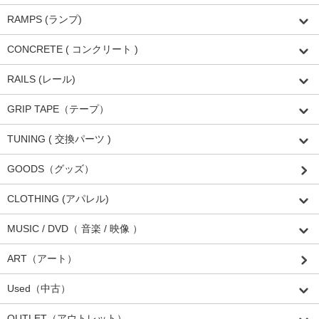
RAMPS (ランプ)
CONCRETE ( コンクリート )
RAILS (レール)
GRIP TAPE（テープ）
TUNING ( 交換パーツ )
GOODS（グッズ）
CLOTHING (アパレル)
MUSIC / DVD（ 音楽 / 映像 ）
ART（アート）
Used（中古）
OUTLET（アウトレット）