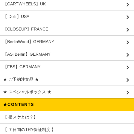
【CARTWHEELS】UK
【 Deli 】USA
【CLOSEUP】FRANCE
【BerlinWood】GERMANY
【ASi Berlin】GERMANY
【FBS】GERMANY
★ ご予約注文品 ★
★ スペシャルボックス ★
★CONTENTS
【 指スケとは？】
【 ７日間のTRY保証制度 】