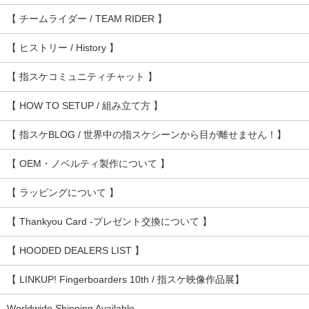
【 チームライダー / TEAM RIDER 】
【 ヒストリー / History 】
【 指スケコミュニティチャット 】
【 HOW TO SETUP / 組み立て方 】
【 指スケBLOG / 世界中の指スケシーンから目が離せません！】
【 OEM・ノベルティ製作について 】
【 ラッピングについて 】
【 Thankyou Card -プレゼント交換について 】
【 HOODED DEALERS LIST 】
【 LINKUP! Fingerboarders 10th / 指スケ映像作品展】
Worldwide Shipping Available