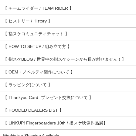
【 チームライダー / TEAM RIDER 】
【 ヒストリー / History 】
【 指スケコミュニティチャット 】
【 HOW TO SETUP / 組み立て方 】
【 指スケBLOG / 世界中の指スケシーンから目が離せません！】
【 OEM・ノベルティ製作について 】
【 ラッピングについて 】
【 Thankyou Card -プレゼント交換について 】
【 HOODED DEALERS LIST 】
【 LINKUP! Fingerboarders 10th / 指スケ映像作品展】
Worldwide Shipping Available