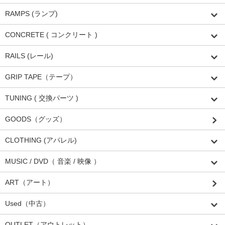
RAMPS (ランプ)
CONCRETE ( コンクリート )
RAILS (レール)
GRIP TAPE（テープ）
TUNING ( 交換パーツ )
GOODS（グッズ）
CLOTHING (アパレル)
MUSIC / DVD（ 音楽 / 映像 ）
ART（アート）
Used（中古）
OUTLET（アウトレット）