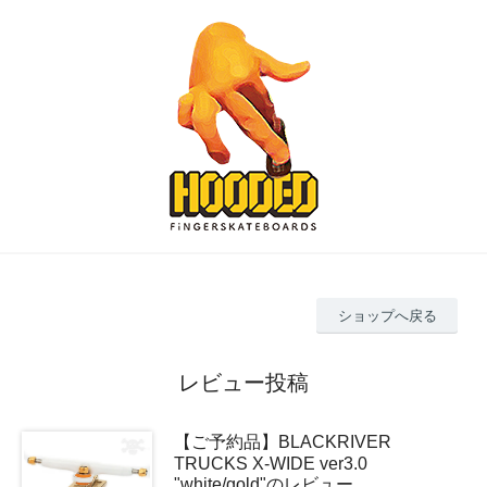
ショップへ戻る
レビュー投稿
【ご予約品】BLACKRIVER
TRUCKS X-WIDE ver3.0
"white/gold"のレビュー