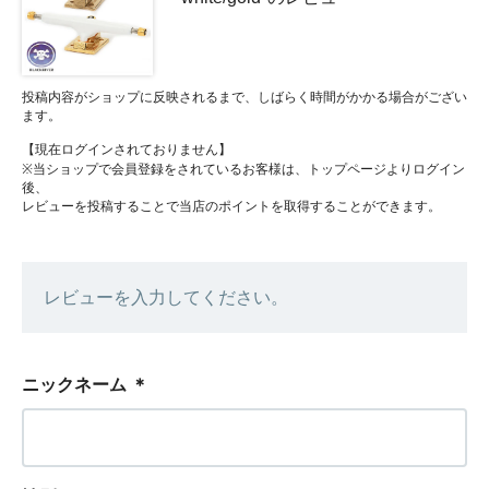
投稿内容がショップに反映されるまで、しばらく時間がかかる場合がござい
ます。
【現在ログインされておりません】
※当ショップで会員登録をされているお客様は、トップページよりログイン
後、
レビューを投稿することで当店のポイントを取得することができます。
レビューを入力してください。
ニックネーム
＊