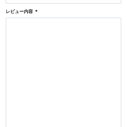
レビュー内容
＊