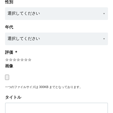
性別
年代
評価
＊
画像
一つのファイルサイズは 300KB までとなっております。
タイトル