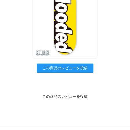
この商品のレビューを投稿
この商品のレビューを投稿