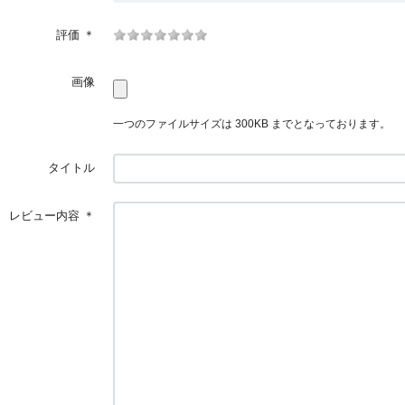
評価
＊
画像
一つのファイルサイズは 300KB までとなっております。
タイトル
レビュー内容
＊