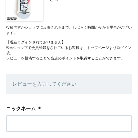
投稿内容がショップに反映されるまで、しばらく時間がかかる場合がござい
ます。
【現在ログインされておりません】
※当ショップで会員登録をされているお客様は、トップページよりログイン
後、
レビューを投稿することで当店のポイントを取得することができます。
レビューを入力してください。
ニックネーム
＊