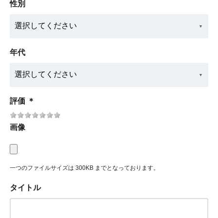
性別
年代
評価
＊
画像
一つのファイルサイズは 300KB までとなっております。
タイトル