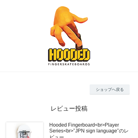
ショップへ戻る
レビュー投稿
Hooded Fingerboard<br>Player
Series<br>"JPN sign language"のレ
ビュー