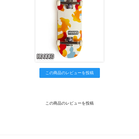
この商品のレビューを投稿
この商品のレビューを投稿