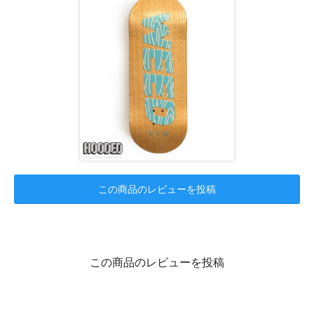
この商品のレビューを投稿
この商品のレビューを投稿