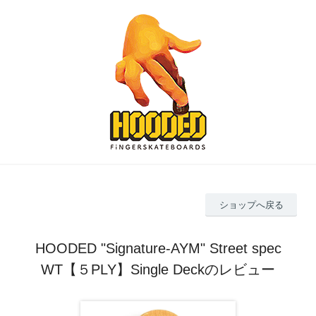
ショップへ戻る
HOODED "Signature-AYM" Street spec
WT【５PLY】Single Deckのレビュー