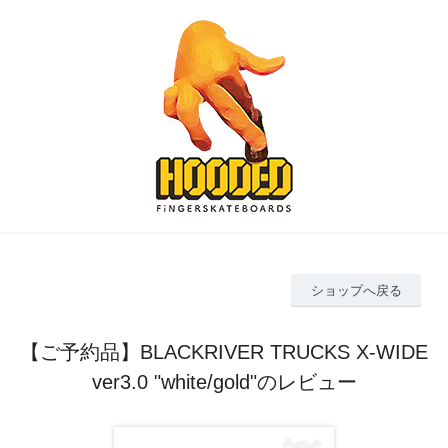
ショップへ戻る
【ご予約品】BLACKRIVER TRUCKS X-WIDE
ver3.0 "white/gold"のレビュー