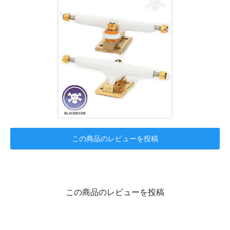
この商品のレビューを投稿
この商品のレビューを投稿