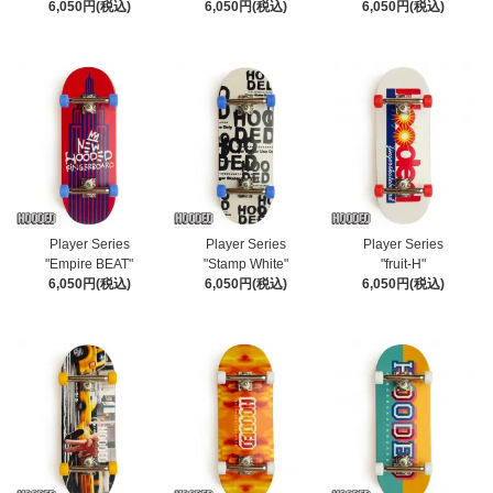
6,050円(税込)
6,050円(税込)
6,050円(税込)
Player Series
Player Series
Player Series
"Empire BEAT"
"Stamp White"
"fruit-H"
6,050円(税込)
6,050円(税込)
6,050円(税込)