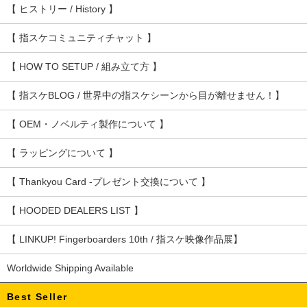
【 ヒストリー / History 】
【 指スケコミュニティチャット 】
【 HOW TO SETUP / 組み立て方 】
【 指スケBLOG / 世界中の指スケシーンから目が離せません！】
【 OEM・ノベルティ製作について 】
【 ラッピングについて 】
【 Thankyou Card -プレゼント交換について 】
【 HOODED DEALERS LIST 】
【 LINKUP! Fingerboarders 10th / 指スケ映像作品展】
Worldwide Shipping Available
Best Seller