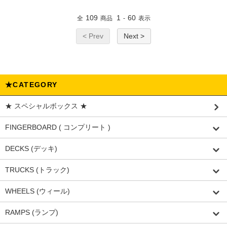
109
1
60
全
商品
-
表示
< Prev
Next >
★CATEGORY
★ スペシャルボックス ★
FINGERBOARD ( コンプリート )
DECKS (デッキ)
TRUCKS (トラック)
WHEELS (ウィール)
RAMPS (ランプ)