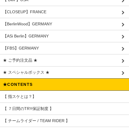
【CLOSEUP】FRANCE
【BerlinWood】GERMANY
【ASi Berlin】GERMANY
【FBS】GERMANY
★ ご予約注文品 ★
★ スペシャルボックス ★
★CONTENTS
【 指スケとは？】
【 ７日間のTRY保証制度 】
【 チームライダー / TEAM RIDER 】