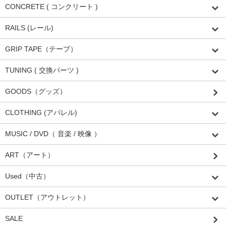
CONCRETE ( コンクリート )
RAILS (レール)
GRIP TAPE（テープ）
TUNING ( 交換パーツ )
GOODS（グッズ）
CLOTHING (アパレル)
MUSIC / DVD（ 音楽 / 映像 ）
ART（アート）
Used（中古）
OUTLET（アウトレット）
SALE