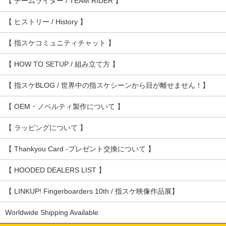
【 チームライダー / TEAM RIDER 】
【 ヒストリー / History 】
【 指スケコミュニティチャット 】
【 HOW TO SETUP / 組み立て方 】
【 指スケBLOG / 世界中の指スケシーンから目が離せません！】
【 OEM・ノベルティ製作について 】
【 ラッピングについて 】
【 Thankyou Card -プレゼント交換について 】
【 HOODED DEALERS LIST 】
【 LINKUP! Fingerboarders 10th / 指スケ映像作品展】
Worldwide Shipping Available