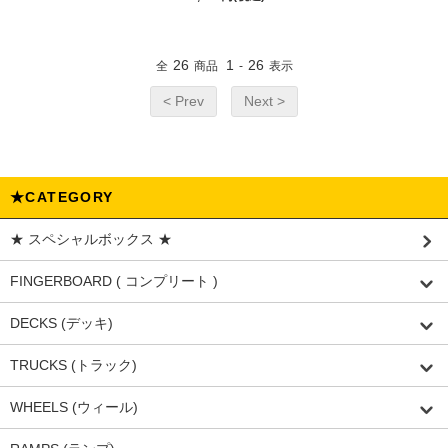
26
1
26
全
商品
-
表示
< Prev
Next >
★CATEGORY
★ スペシャルボックス ★
FINGERBOARD ( コンプリート )
DECKS (デッキ)
TRUCKS (トラック)
WHEELS (ウィール)