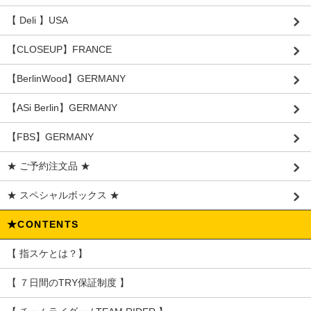
【 Deli 】USA
【CLOSEUP】FRANCE
【BerlinWood】GERMANY
【ASi Berlin】GERMANY
【FBS】GERMANY
★ ご予約注文品 ★
★ スペシャルボックス ★
★CONTENTS
【 指スケとは？】
【 ７日間のTRY保証制度 】