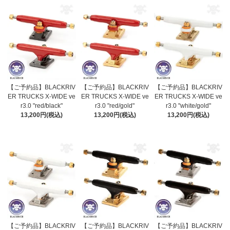
【ご予約品】BLACKRIV
【ご予約品】BLACKRIV
【ご予約品】BLACKRIV
ER TRUCKS X-WIDE ve
ER TRUCKS X-WIDE ve
ER TRUCKS X-WIDE ve
r3.0 "red/black"
r3.0 "red/gold"
r3.0 "white/gold"
13,200円(税込)
13,200円(税込)
13,200円(税込)
【ご予約品】BLACKRIV
【ご予約品】BLACKRIV
【ご予約品】BLACKRIV