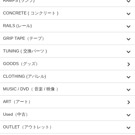
RAMPS (ランプ)
CONCRETE ( コンクリート )
RAILS (レール)
GRIP TAPE（テープ）
TUNING ( 交換パーツ )
GOODS（グッズ）
CLOTHING (アパレル)
MUSIC / DVD（ 音楽 / 映像 ）
ART（アート）
Used（中古）
OUTLET（アウトレット）