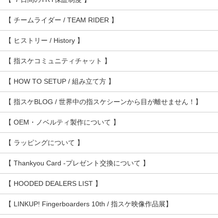
【 チームライダー / TEAM RIDER 】
【 ヒストリー / History 】
【 指スケコミュニティチャット 】
【 HOW TO SETUP / 組み立て方 】
【 指スケBLOG / 世界中の指スケシーンから目が離せません！】
【 OEM・ノベルティ製作について 】
【 ラッピングについて 】
【 Thankyou Card -プレゼント交換について 】
【 HOODED DEALERS LIST 】
【 LINKUP! Fingerboarders 10th / 指スケ映像作品展】