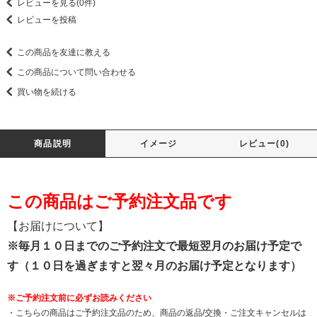
レビューを見る(0件)
レビューを投稿
この商品を友達に教える
この商品について問い合わせる
買い物を続ける
商品説明
イメージ
レビュー(0)
この商品はご予約注文品です
【お届けについて】
※毎月１０日までのご予約注文で最短翌月のお届け予定で
す（１０日を過ぎますと翌々月のお届け予定となります）
※ご予約注文前に必ずお読みください
・こちらの商品はご予約注文品のため、商品の返品/交換・ご注文キャンセルは