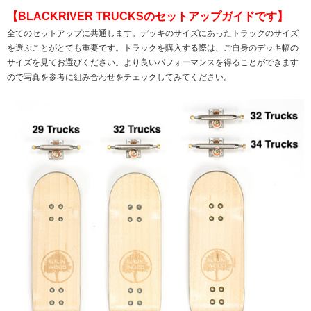
【BLACKRIVER TRUCKSのセットアップガイドです】
全てのセットアップに共通します。デッキのサイズにあったトラックのサイズ
を選ぶことがとても重要です。トラックを購入する際は、ご自身のデッキ幅の
サイズを見てお選びください。より良いパフォーマンスを得ることができます
ので写真を参考に組み合わせをチェックしてみてください。