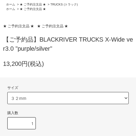
ホーム
>
★ ご予約注文品 ★
>
TRUCKS (トラック)
ホーム
>
★ ご予約注文品 ★
★ ご予約注文品 ★
★ ご予約注文品 ★
【ご予約品】BLACKRIVER TRUCKS X-Wide ve
r3.0 "purple/silver"
13,200円(税込)
サイズ
購入数