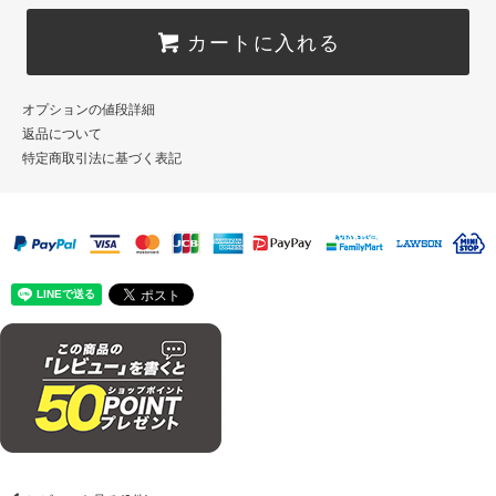
カートに入れる
オプションの値段詳細
返品について
特定商取引法に基づく表記