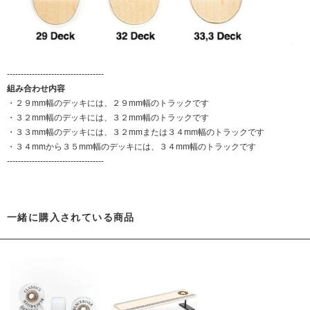
-----------------------------------
組み合わせ内容
・２９mm幅のデッキには、２９mm幅のトラックです
・３２mm幅のデッキには、３２mm幅のトラックです
・３３mm幅のデッキには、３２mmまたは３４mm幅のトラックです
・３４mmから３５mm幅のデッキには、３４mm幅のトラックです
-----------------------------------
一緒に購入されている商品