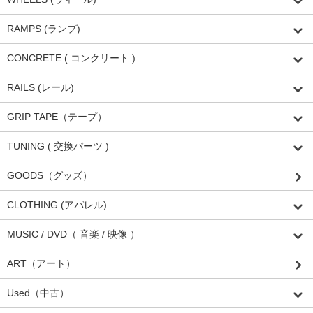
RAMPS (ランプ)
CONCRETE ( コンクリート )
RAILS (レール)
GRIP TAPE（テープ）
TUNING ( 交換パーツ )
GOODS（グッズ）
CLOTHING (アパレル)
MUSIC / DVD（ 音楽 / 映像 ）
ART（アート）
Used（中古）