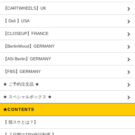
【CARTWHEELS】UK
【 Deli 】USA
【CLOSEUP】FRANCE
【BerlinWood】GERMANY
【ASi Berlin】GERMANY
【FBS】GERMANY
★ ご予約注文品 ★
★ スペシャルボックス ★
★CONTENTS
【 指スケとは？】
【 ７日間のTRY保証制度 】