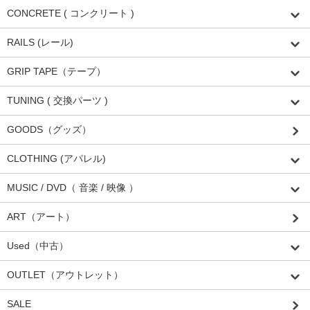
CONCRETE ( コンクリート )
RAILS (レール)
GRIP TAPE（テープ）
TUNING ( 交換パーツ )
GOODS（グッズ）
CLOTHING (アパレル)
MUSIC / DVD（ 音楽 / 映像 ）
ART（アート）
Used（中古）
OUTLET（アウトレット）
SALE