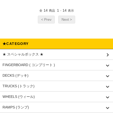
14
1
14
全
商品
-
表示
< Prev
Next >
★CATEGORY
★ スペシャルボックス ★
FINGERBOARD ( コンプリート )
DECKS (デッキ)
TRUCKS (トラック)
WHEELS (ウィール)
RAMPS (ランプ)