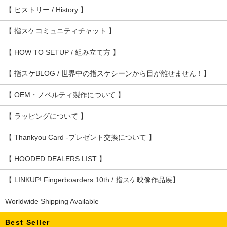
【 ヒストリー / History 】
【 指スケコミュニティチャット 】
【 HOW TO SETUP / 組み立て方 】
【 指スケBLOG / 世界中の指スケシーンから目が離せません！】
【 OEM・ノベルティ製作について 】
【 ラッピングについて 】
【 Thankyou Card -プレゼント交換について 】
【 HOODED DEALERS LIST 】
【 LINKUP! Fingerboarders 10th / 指スケ映像作品展】
Worldwide Shipping Available
Best Seller