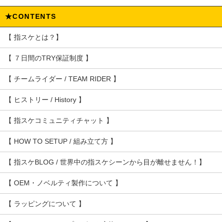
★CONTENTS
【 指スケとは？】
【 ７日間のTRY保証制度 】
【 チームライダー / TEAM RIDER 】
【 ヒストリー / History 】
【 指スケコミュニティチャット 】
【 HOW TO SETUP / 組み立て方 】
【 指スケBLOG / 世界中の指スケシーンから目が離せません！】
【 OEM・ノベルティ製作について 】
【 ラッピングについて 】