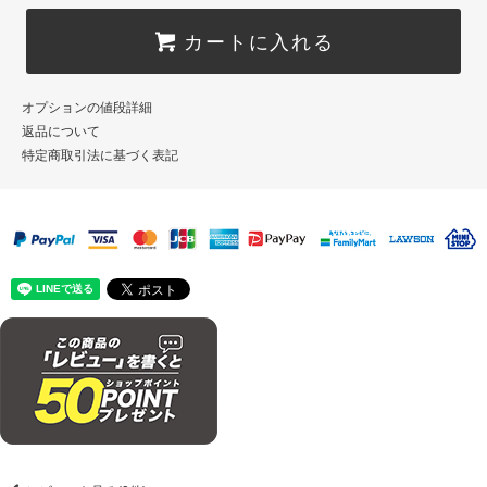
カートに入れる
オプションの値段詳細
返品について
特定商取引法に基づく表記