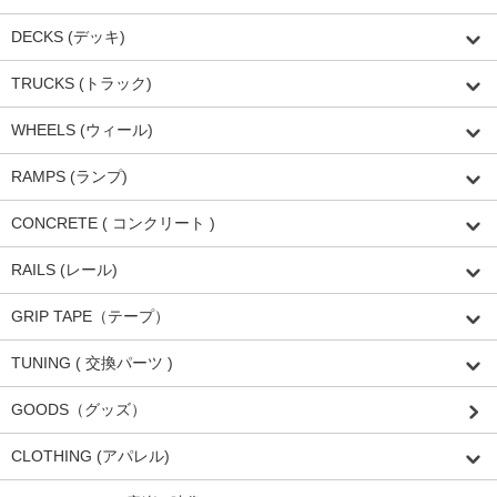
DECKS (デッキ)
TRUCKS (トラック)
WHEELS (ウィール)
RAMPS (ランプ)
CONCRETE ( コンクリート )
RAILS (レール)
GRIP TAPE（テープ）
TUNING ( 交換パーツ )
GOODS（グッズ）
CLOTHING (アパレル)