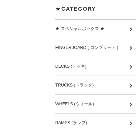
★
CATEGORY
★ スペシャルボックス ★
FINGERBOARD ( コンプリート )
DECKS (デッキ)
TRUCKS (トラック)
WHEELS (ウィール)
RAMPS (ランプ)