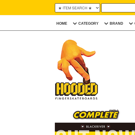
HOME
CATEGORY
BRAND