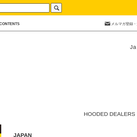
CONTENTS
メルマガ登録・
Ja
HOODED DEALERS 
JAPAN