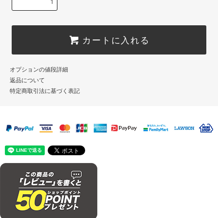
カートに入れる
オプションの値段詳細
返品について
特定商取引法に基づく表記