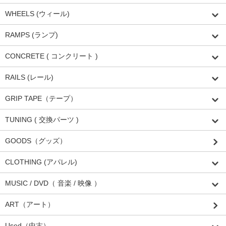
WHEELS (ウィール)
RAMPS (ランプ)
CONCRETE ( コンクリート )
RAILS (レール)
GRIP TAPE（テープ）
TUNING ( 交換パーツ )
GOODS（グッズ）
CLOTHING (アパレル)
MUSIC / DVD（ 音楽 / 映像 ）
ART（アート）
Used（中古）