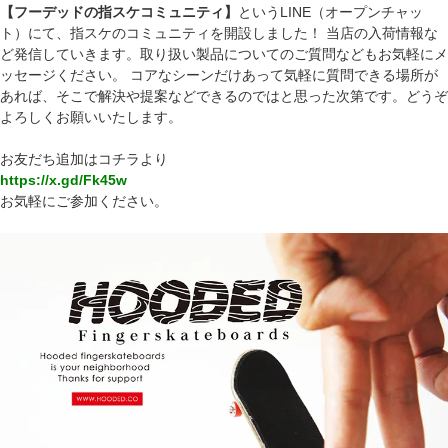
【フーデッドの指スケコミュニティ】
というLINE（オープンチャッ
ト）にて、指スケのコミュニティを開設しました！ 当店の入荷情報な
ど発信していきます。取り扱い製品についてのご質問などもお気軽にメ
ッセージください。 コアなシーンだけあって気軽に質問できる場所が
あれば、そこで解決や提案などできるのではと思った次第です。どうぞ
よろしくお願いいたします。
お友だち追加はコチラより
https://x.gd/Fk45w
お気軽にご参加ください。