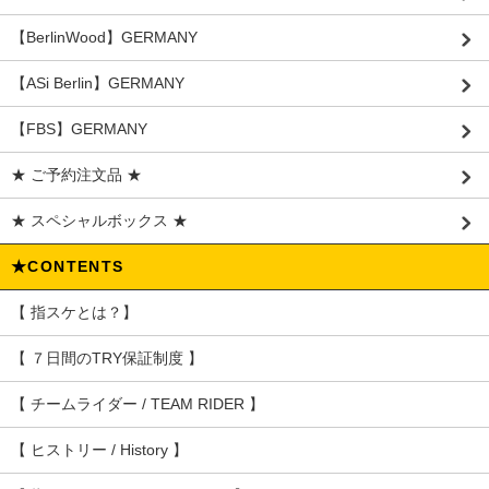
【BerlinWood】GERMANY
【ASi Berlin】GERMANY
【FBS】GERMANY
★ ご予約注文品 ★
★ スペシャルボックス ★
★CONTENTS
【 指スケとは？】
【 ７日間のTRY保証制度 】
【 チームライダー / TEAM RIDER 】
【 ヒストリー / History 】