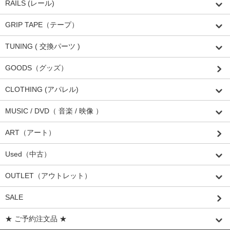
RAILS (レール)
GRIP TAPE（テープ）
TUNING ( 交換パーツ )
GOODS（グッズ）
CLOTHING (アパレル)
MUSIC / DVD（ 音楽 / 映像 ）
ART（アート）
Used（中古）
OUTLET（アウトレット）
SALE
★ ご予約注文品 ★