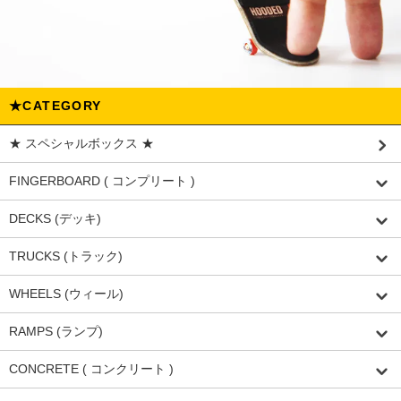
★CATEGORY
★ スペシャルボックス ★
FINGERBOARD ( コンプリート )
DECKS (デッキ)
TRUCKS (トラック)
WHEELS (ウィール)
RAMPS (ランプ)
CONCRETE ( コンクリート )