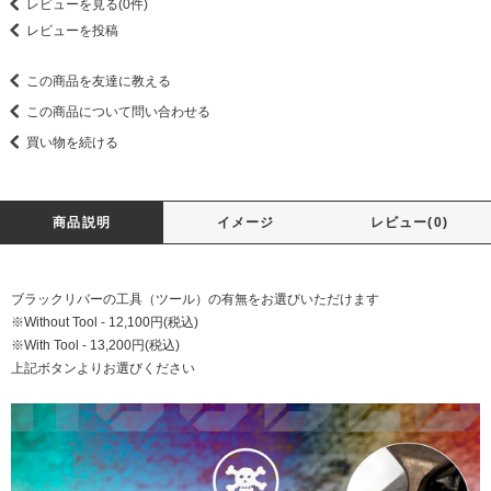
レビューを見る(0件)
レビューを投稿
この商品を友達に教える
この商品について問い合わせる
買い物を続ける
商品説明
イメージ
レビュー(0)
ブラックリバーの工具（ツール）の有無をお選びいただけます
※Without Tool - 12,100円(税込)
※With Tool - 13,200円(税込)
上記ボタンよりお選びください