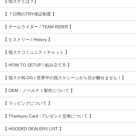
【 指スケとは？】
【 ７日間のTRY保証制度 】
【 チームライダー / TEAM RIDER 】
【 ヒストリー / History 】
【 指スケコミュニティチャット 】
【 HOW TO SETUP / 組み立て方 】
【 指スケBLOG / 世界中の指スケシーンから目が離せません！】
【 OEM・ノベルティ製作について 】
【 ラッピングについて 】
【 Thankyou Card -プレゼント交換について 】
【 HOODED DEALERS LIST 】