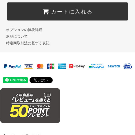
カートに入れる
オプションの値段詳細
返品について
特定商取引法に基づく表記