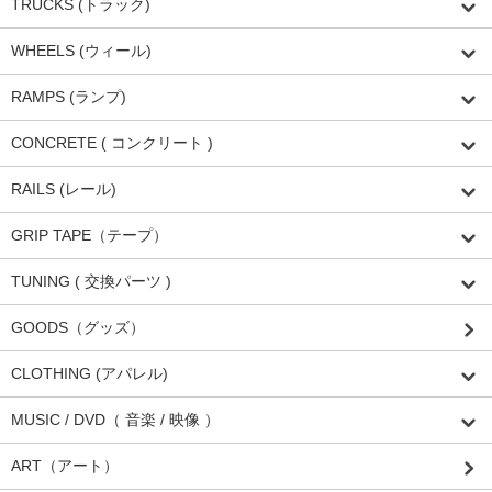
TRUCKS (トラック)
WHEELS (ウィール)
RAMPS (ランプ)
CONCRETE ( コンクリート )
RAILS (レール)
GRIP TAPE（テープ）
TUNING ( 交換パーツ )
GOODS（グッズ）
CLOTHING (アパレル)
MUSIC / DVD（ 音楽 / 映像 ）
ART（アート）