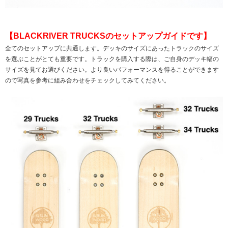
【BLACKRIVER TRUCKSのセットアップガイドです】
全てのセットアップに共通します。デッキのサイズにあったトラックのサイズ
を選ぶことがとても重要です。トラックを購入する際は、ご自身のデッキ幅の
サイズを見てお選びください。より良いパフォーマンスを得ることができます
ので写真を参考に組み合わせをチェックしてみてください。