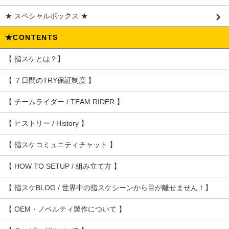
★ スペシャルボックス ★
★CONTENTS
【 指スケとは？】
【 ７日間のTRY保証制度 】
【 チームライダー / TEAM RIDER 】
【 ヒストリー / History 】
【 指スケコミュニティチャット 】
【 HOW TO SETUP / 組み立て方 】
【 指スケBLOG / 世界中の指スケシーンから目が離せません！】
【 OEM・ノベルティ製作について 】