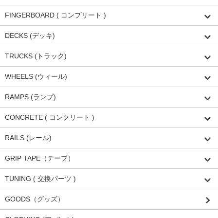
FINGERBOARD ( コンプリート )
DECKS (デッキ)
TRUCKS (トラック)
WHEELS (ウィール)
RAMPS (ランプ)
CONCRETE ( コンクリート )
RAILS (レール)
GRIP TAPE（テープ）
TUNING ( 交換パーツ )
GOODS（グッズ）