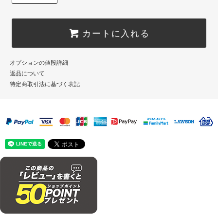
カートに入れる
オプションの値段詳細
返品について
特定商取引法に基づく表記