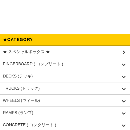
★CATEGORY
★ スペシャルボックス ★
FINGERBOARD ( コンプリート )
DECKS (デッキ)
TRUCKS (トラック)
WHEELS (ウィール)
RAMPS (ランプ)
CONCRETE ( コンクリート )