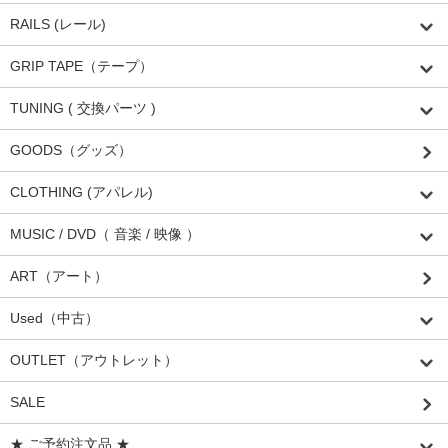
RAILS (レール)
GRIP TAPE（テープ）
TUNING ( 交換パーツ )
GOODS（グッズ）
CLOTHING (アパレル)
MUSIC / DVD（ 音楽 / 映像 ）
ART（アート）
Used（中古）
OUTLET（アウトレット）
SALE
★ ご予約注文品 ★