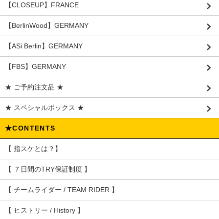
【CLOSEUP】FRANCE
【BerlinWood】GERMANY
【ASi Berlin】GERMANY
【FBS】GERMANY
★ ご予約注文品 ★
★ スペシャルボックス ★
★CONTENTS
【 指スケとは？】
【 ７日間のTRY保証制度 】
【 チームライダー / TEAM RIDER 】
【 ヒストリー / History 】