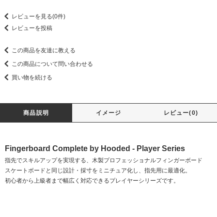
レビューを見る(0件)
レビューを投稿
この商品を友達に教える
この商品について問い合わせる
買い物を続ける
商品説明
イメージ
レビュー(0)
Fingerboard Complete by Hooded - Player Series
指先でスキルアップを実現する、木製プロフェッショナルフィンガーボード
スケートボードと同じ設計・採寸をミニチュア化し、指先用に最適化。
初心者から上級者まで幅広く対応できるプレイヤーシリーズです。