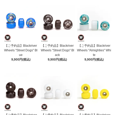
【ご予約品】Blackriver
【ご予約品】Blackriver
【ご予約品】Blackriver
Wheels "Street Dogs" Bl
Wheels "Street Dogs" Bl
Wheels "Almighties" Whi
ue
ack
te
9,900円(税込)
9,900円(税込)
9,900円(税込)
【ご予約品】Blackriver
【ご予約品】Blackriver
【ご予約品】Blackriver