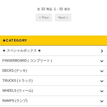
32
1
32
全
商品
-
表示
< Prev
Next >
★CATEGORY
★ スペシャルボックス ★
FINGERBOARD ( コンプリート )
DECKS (デッキ)
TRUCKS (トラック)
WHEELS (ウィール)
RAMPS (ランプ)