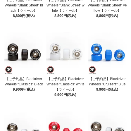
Wheels "Blank Street" bl
Wheels "Blank Street" w
Wheels "Blank Street" ye
ack【ウィール】
hite【ウィール】
llow【ウィール】
8,800円(税込)
8,800円(税込)
8,800円(税込)
【ご予約品】Blackriver
【ご予約品】Blackriver
【ご予約品】Blackriver
Wheels "Classics" Black
Wheels "Classics" white
Wheels "Cruizers" Blue
9,900円(税込)
【ウィール】
9,900円(税込)
9,900円(税込)