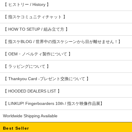
【 ヒストリー / History 】
【 指スケコミュニティチャット 】
【 HOW TO SETUP / 組み立て方 】
【 指スケBLOG / 世界中の指スケシーンから目が離せません！】
【 OEM・ノベルティ製作について 】
【 ラッピングについて 】
【 Thankyou Card -プレゼント交換について 】
【 HOODED DEALERS LIST 】
【 LINKUP! Fingerboarders 10th / 指スケ映像作品展】
Worldwide Shipping Available
Best Seller