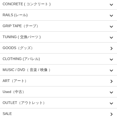
CONCRETE ( コンクリート )
RAILS (レール)
GRIP TAPE（テープ）
TUNING ( 交換パーツ )
GOODS（グッズ）
CLOTHING (アパレル)
MUSIC / DVD（ 音楽 / 映像 ）
ART（アート）
Used（中古）
OUTLET（アウトレット）
SALE