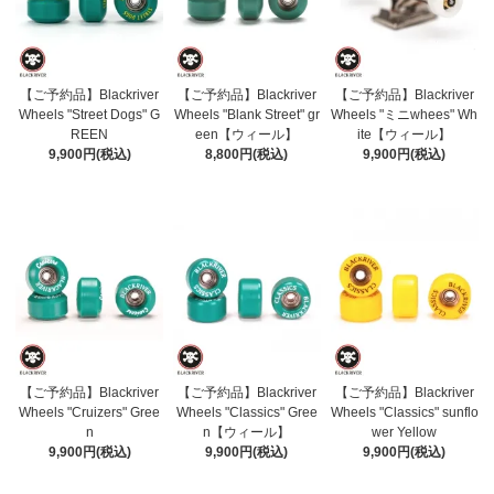
【ご予約品】Blackriver
【ご予約品】Blackriver
【ご予約品】Blackriver
Wheels "Street Dogs" G
Wheels "Blank Street" gr
Wheels "ミニwhees" Wh
REEN
een【ウィール】
ite【ウィール】
9,900円(税込)
8,800円(税込)
9,900円(税込)
【ご予約品】Blackriver
【ご予約品】Blackriver
【ご予約品】Blackriver
Wheels "Cruizers" Gree
Wheels "Classics" Gree
Wheels "Classics" sunflo
n
n【ウィール】
wer Yellow
9,900円(税込)
9,900円(税込)
9,900円(税込)