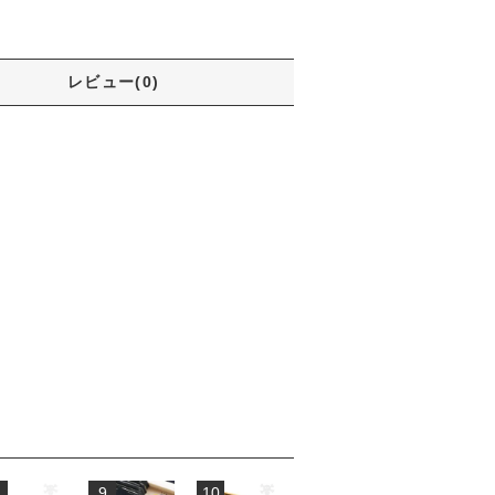
レビュー(0)
9
10