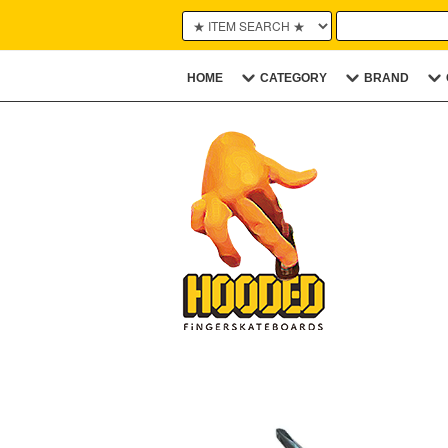
HOME
CATEGORY
BRAND