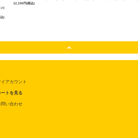
12,100円(税込)
ILVE
税込)
マイアカウント
カートを見る
お問い合わせ