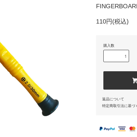
FINGERBO
110円(税込)
購入数
返品について
特定商取引法に基づ