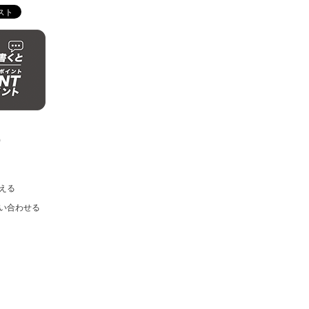
)
える
い合わせる