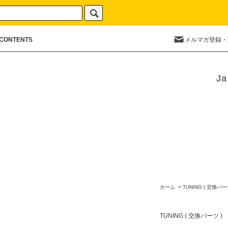
CONTENTS
メルマガ登録・
Ja
ホーム
>
TUNING ( 交換パー
TUNING ( 交換パーツ )