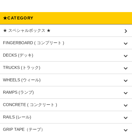
★CATEGORY
★ スペシャルボックス ★
FINGERBOARD ( コンプリート )
DECKS (デッキ)
TRUCKS (トラック)
WHEELS (ウィール)
RAMPS (ランプ)
CONCRETE ( コンクリート )
RAILS (レール)
GRIP TAPE（テープ）