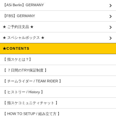
【ASi Berlin】GERMANY
【FBS】GERMANY
★ ご予約注文品 ★
★ スペシャルボックス ★
★CONTENTS
【 指スケとは？】
【 ７日間のTRY保証制度 】
【 チームライダー / TEAM RIDER 】
【 ヒストリー / History 】
【 指スケコミュニティチャット 】
【 HOW TO SETUP / 組み立て方 】