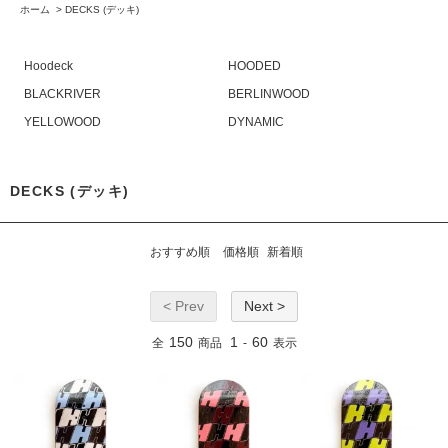
ホーム
>
DECKS (デッキ)
Hoodeck
HOODED
BLACKRIVER
BERLINWOOD
YELLOWOOD
DYNAMIC
DECKS (デッキ)
おすすめ順
価格順
新着順
< Prev
Next >
150
1
60
全
商品
-
表示