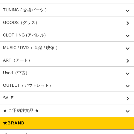
TUNING ( 交換パーツ )
GOODS（グッズ）
CLOTHING (アパレル)
MUSIC / DVD（ 音楽 / 映像 ）
ART（アート）
Used（中古）
OUTLET（アウトレット）
SALE
★ ご予約注文品 ★
★BRAND