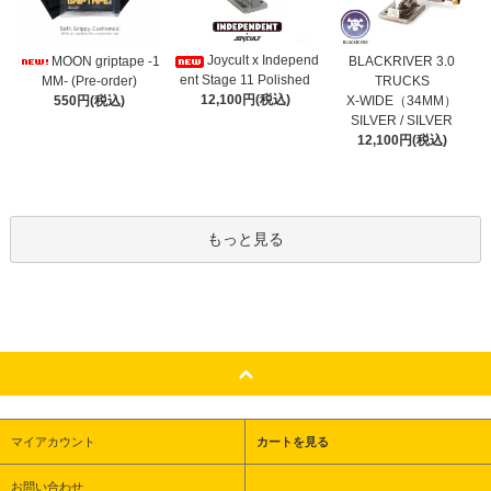
Joycult x Independ
MOON griptape -1
BLACKRIVER 3.0
ent Stage 11 Polished
MM- (Pre-order)
TRUCKS
12,100円(税込)
550円(税込)
X-WIDE（34MM）
SILVER / SILVER
12,100円(税込)
もっと見る
マイアカウント
カートを見る
お問い合わせ