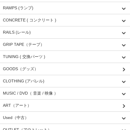
RAMPS (ランプ)
CONCRETE ( コンクリート )
RAILS (レール)
GRIP TAPE（テープ）
TUNING ( 交換パーツ )
GOODS（グッズ）
CLOTHING (アパレル)
MUSIC / DVD（ 音楽 / 映像 ）
ART（アート）
Used（中古）
OUTLET（アウトレット）