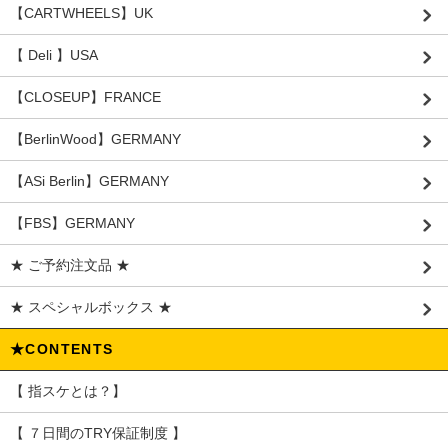
【CARTWHEELS】UK
【 Deli 】USA
【CLOSEUP】FRANCE
【BerlinWood】GERMANY
【ASi Berlin】GERMANY
【FBS】GERMANY
★ ご予約注文品 ★
★ スペシャルボックス ★
★CONTENTS
【 指スケとは？】
【 ７日間のTRY保証制度 】