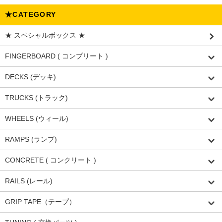
★CATEGORY
★ スペシャルボックス ★
FINGERBOARD ( コンプリート )
DECKS (デッキ)
TRUCKS (トラック)
WHEELS (ウィール)
RAMPS (ランプ)
CONCRETE ( コンクリート )
RAILS (レール)
GRIP TAPE（テープ）