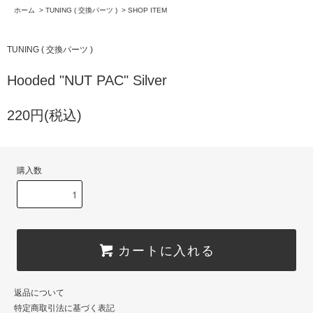
ホーム
>
TUNING ( 交換パーツ )
>
SHOP ITEM
TUNING ( 交換パーツ )
Hooded "NUT PAC" Silver
220円(税込)
購入数
カートに入れる
返品について
特定商取引法に基づく表記