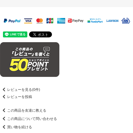
レビューを見る(0件)
レビューを投稿
この商品を友達に教える
この商品について問い合わせる
買い物を続ける