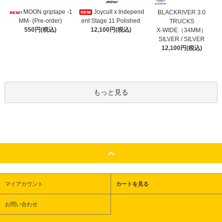
Joycult x Independ
MOON griptape -1
BLACKRIVER 3.0
ent Stage 11 Polished
MM- (Pre-order)
TRUCKS
12,100円(税込)
550円(税込)
X-WIDE（34MM）
SILVER / SILVER
12,100円(税込)
もっと見る
マイアカウント
カートを見る
お問い合わせ