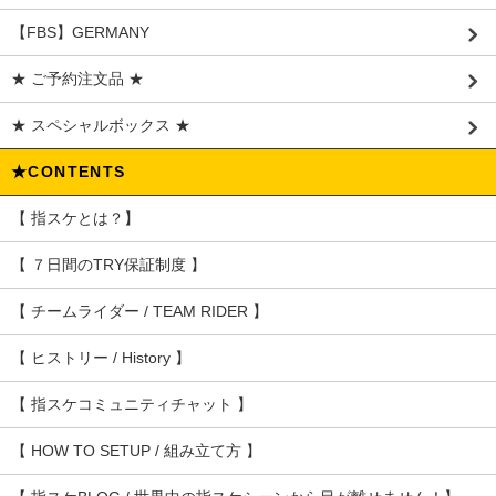
【FBS】GERMANY
★ ご予約注文品 ★
★ スペシャルボックス ★
★CONTENTS
【 指スケとは？】
【 ７日間のTRY保証制度 】
【 チームライダー / TEAM RIDER 】
【 ヒストリー / History 】
【 指スケコミュニティチャット 】
【 HOW TO SETUP / 組み立て方 】