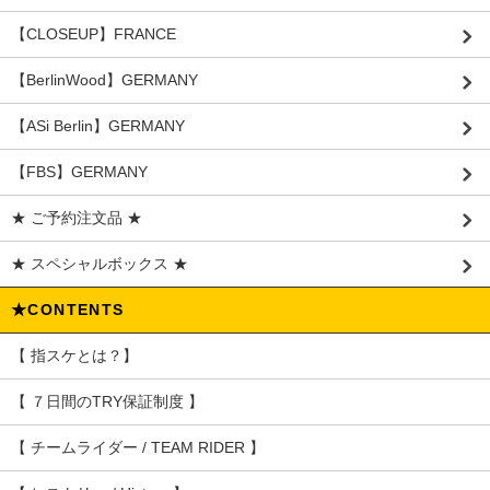
【CLOSEUP】FRANCE
【BerlinWood】GERMANY
【ASi Berlin】GERMANY
【FBS】GERMANY
★ ご予約注文品 ★
★ スペシャルボックス ★
★CONTENTS
【 指スケとは？】
【 ７日間のTRY保証制度 】
【 チームライダー / TEAM RIDER 】