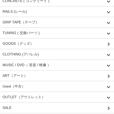
CONCRETE ( コンクリート )
RAILS (レール)
GRIP TAPE（テープ）
TUNING ( 交換パーツ )
GOODS（グッズ）
CLOTHING (アパレル)
MUSIC / DVD（ 音楽 / 映像 ）
ART（アート）
Used（中古）
OUTLET（アウトレット）
SALE