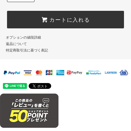
カートに入れる
オプションの値段詳細
返品について
特定商取引法に基づく表記