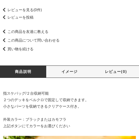
レビューを見る(0件)
レビューを投稿
この商品を友達に教える
この商品について問い合わせる
買い物を続ける
商品説明
イメージ
レビュー(0)
指スケバッグ/２台収納可能
２つのデッキをベルクロで固定して収納できます。
小さなパーツを収納できるクリアケース付き。
外装カラー：ブラックまたはカモフラ
上記ボタンにてカラーをお選びください