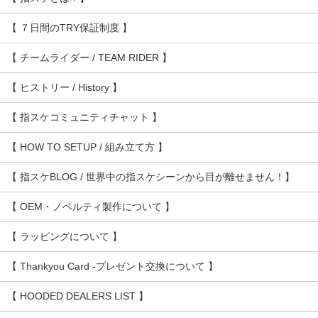
【 ７日間のTRY保証制度 】
【 チームライダー / TEAM RIDER 】
【 ヒストリー / History 】
【 指スケコミュニティチャット 】
【 HOW TO SETUP / 組み立て方 】
【 指スケBLOG / 世界中の指スケシーンから目が離せません！】
【 OEM・ノベルティ製作について 】
【 ラッピングについて 】
【 Thankyou Card -プレゼント交換について 】
【 HOODED DEALERS LIST 】