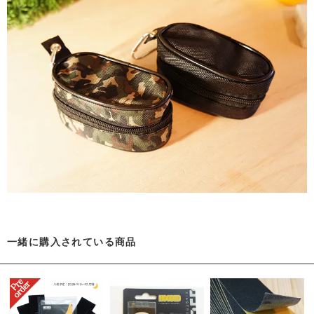
一緒に購入されている商品