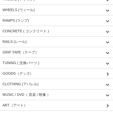
WHEELS (ウィール)
RAMPS (ランプ)
CONCRETE ( コンクリート )
RAILS (レール)
GRIP TAPE（テープ）
TUNING ( 交換パーツ )
GOODS（グッズ）
CLOTHING (アパレル)
MUSIC / DVD（ 音楽 / 映像 ）
ART（アート）