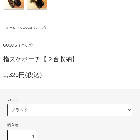
ホーム
>
GOODS（グッズ）
GOODS（グッズ）
指スケポーチ【２台収納】
1,320円(税込)
カラー
購入数