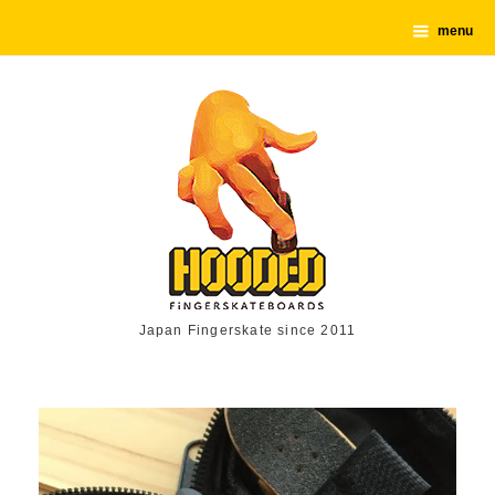
menu
Japan Fingerskate since 2011