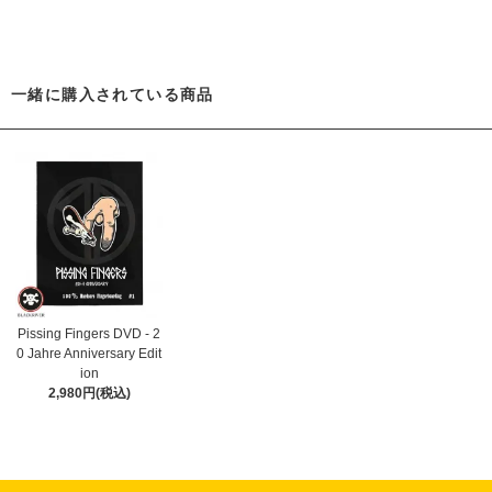
一緒に購入されている商品
Pissing Fingers DVD - 2
0 Jahre Anniversary Edit
ion
2,980円(税込)