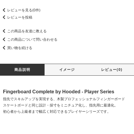
レビューを見る(0件)
レビューを投稿
この商品を友達に教える
この商品について問い合わせる
買い物を続ける
商品説明
イメージ
レビュー(0)
Fingerboard Complete by Hooded - Player Series
指先でスキルアップを実現する、木製プロフェッショナルフィンガーボード
スケートボードと同じ設計・採寸をミニチュア化し、指先用に最適化。
初心者から上級者まで幅広く対応できるプレイヤーシリーズです。