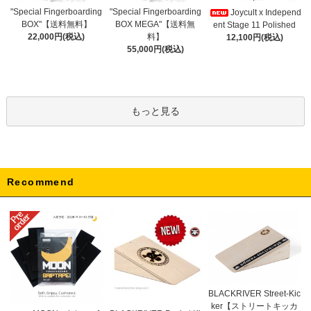
"Special Fingerboarding
"Special Fingerboarding
Joycult x Independ
BOX MEGA"【送料無
BOX"【送料無料】
ent Stage 11 Polished
料】
22,000円(税込)
12,100円(税込)
55,000円(税込)
もっと見る
Recommend
BLACKRIVER Street-Kic
ker【ストリートキッカ