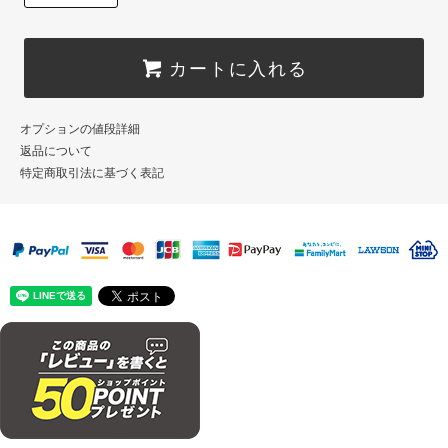
カートに入れる
オプションの値段詳細
返品について
特定商取引法に基づく表記