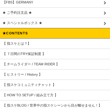
【FBS】GERMANY
★ ご予約注文品 ★
★ スペシャルボックス ★
★CONTENTS
【 指スケとは？】
【 ７日間のTRY保証制度 】
【 チームライダー / TEAM RIDER 】
【 ヒストリー / History 】
【 指スケコミュニティチャット 】
【 HOW TO SETUP / 組み立て方 】
【 指スケBLOG / 世界中の指スケシーンから目が離せません！】