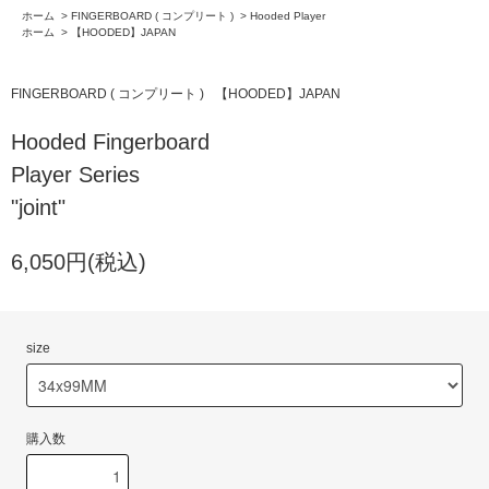
ホーム
>
FINGERBOARD ( コンプリート )
>
Hooded Player
ホーム
>
【HOODED】JAPAN
FINGERBOARD ( コンプリート )
【HOODED】JAPAN
Hooded Fingerboard
Player Series
"joint"
6,050円(税込)
size
購入数