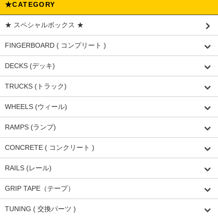
★CATEGORY
★ スペシャルボックス ★
FINGERBOARD ( コンプリート )
DECKS (デッキ)
TRUCKS (トラック)
WHEELS (ウィール)
RAMPS (ランプ)
CONCRETE ( コンクリート )
RAILS (レール)
GRIP TAPE（テープ）
TUNING ( 交換パーツ )