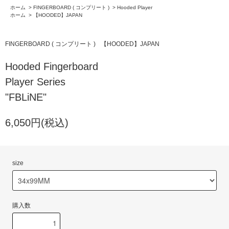
ホーム
>
FINGERBOARD ( コンプリート )
>
Hooded Player
ホーム
>
【HOODED】JAPAN
FINGERBOARD ( コンプリート )
【HOODED】JAPAN
Hooded Fingerboard
Player Series
"FBLiNE"
6,050円(税込)
size
購入数