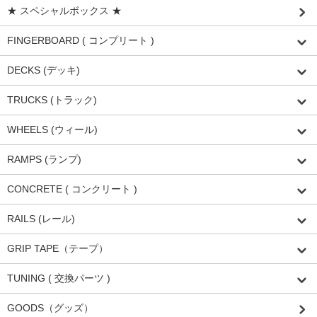
★ スペシャルボックス ★
FINGERBOARD ( コンプリート )
DECKS (デッキ)
TRUCKS (トラック)
WHEELS (ウィール)
RAMPS (ランプ)
CONCRETE ( コンクリート )
RAILS (レール)
GRIP TAPE（テープ）
TUNING ( 交換パーツ )
GOODS（グッズ）