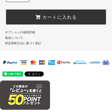
カートに入れる
オプションの値段詳細
返品について
特定商取引法に基づく表記