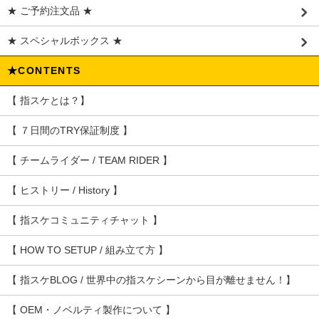
★ ご予約注文品 ★
★ スペシャルボックス ★
★CONTENTS
【 指スケとは？】
【 ７日間のTRY保証制度 】
【 チームライダー / TEAM RIDER 】
【 ヒストリー / History 】
【 指スケコミュニティチャット 】
【 HOW TO SETUP / 組み立て方 】
【 指スケBLOG / 世界中の指スケシーンから目が離せません！】
【 OEM・ノベルティ製作について 】