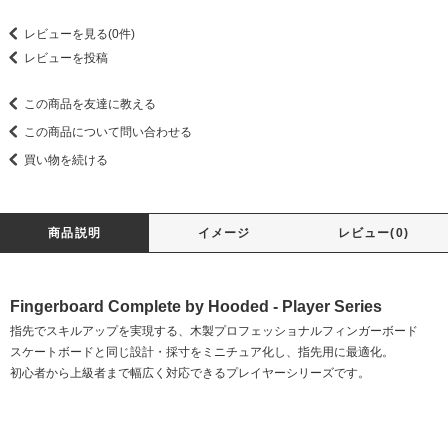
レビューを見る(0件)
レビューを投稿
この商品を友達に教える
この商品について問い合わせる
買い物を続ける
商品説明
イメージ
レビュー(0)
Fingerboard Complete by Hooded - Player Series
指先でスキルアップを実現する、木製プロフェッショナルフィンガーボード
スケートボードと同じ設計・採寸をミニチュア化し、指先用に最適化。
初心者から上級者まで幅広く対応できるプレイヤーシリーズです。