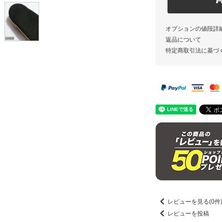
オプションの値段詳
返品について
特定商取引法に基づ
レビューを見る(0件
レビューを投稿