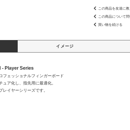
この商品を友達に教
この商品について問
買い物を続ける
イメージ
- Player Series
ロフェッショナルフィンガーボード
チュア化し、指先用に最適化。
プレイヤーシリーズです。