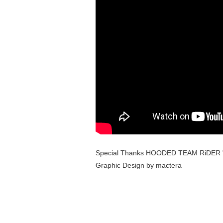
Special Thanks HOODED TEAM RiDER 
Graphic Design by mactera