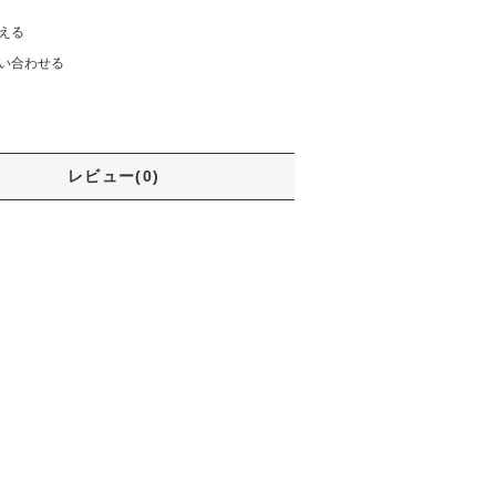
える
い合わせる
レビュー(0)