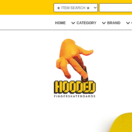
HOME
CATEGORY
BRAND