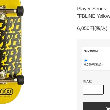
Player Series
"FBLiNE Yellow
6,050円(税込)
34x99MM
6,050円(税込)
購入数