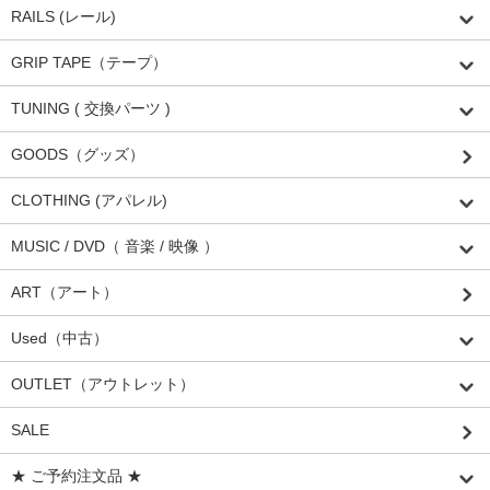
RAILS (レール)
GRIP TAPE（テープ）
TUNING ( 交換パーツ )
GOODS（グッズ）
CLOTHING (アパレル)
MUSIC / DVD（ 音楽 / 映像 ）
ART（アート）
Used（中古）
OUTLET（アウトレット）
SALE
★ ご予約注文品 ★