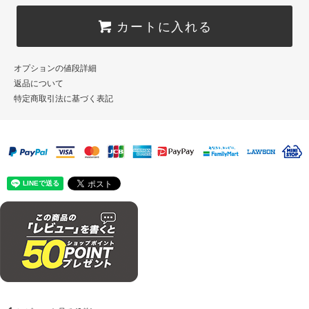
カートに入れる
オプションの値段詳細
返品について
特定商取引法に基づく表記