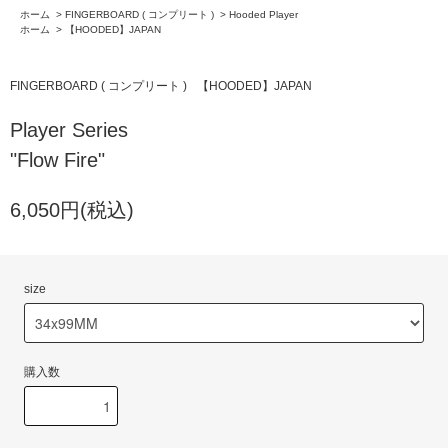
ホーム
>
FINGERBOARD ( コンプリート )
>
Hooded Player
ホーム
>
【HOODED】JAPAN
FINGERBOARD ( コンプリート )
【HOODED】JAPAN
Player Series
"Flow Fire"
6,050円(税込)
size
購入数