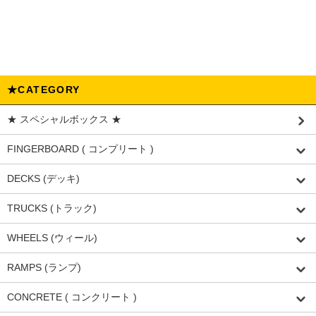
★CATEGORY
★ スペシャルボックス ★
FINGERBOARD ( コンプリート )
DECKS (デッキ)
TRUCKS (トラック)
WHEELS (ウィール)
RAMPS (ランプ)
CONCRETE ( コンクリート )