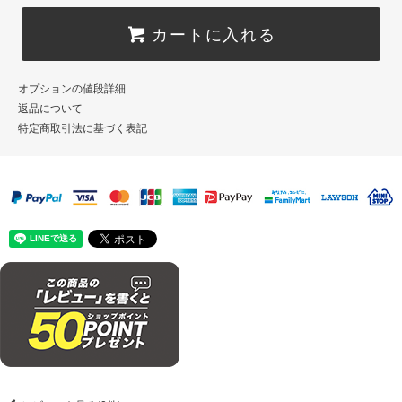
カートに入れる
オプションの値段詳細
返品について
特定商取引法に基づく表記