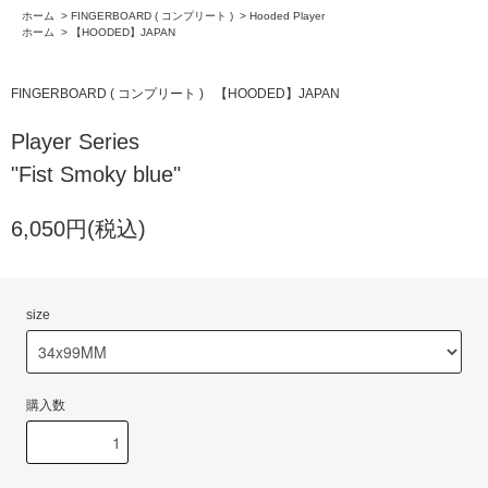
ホーム
>
FINGERBOARD ( コンプリート )
>
Hooded Player
ホーム
>
【HOODED】JAPAN
FINGERBOARD ( コンプリート )
【HOODED】JAPAN
Player Series
"Fist Smoky blue"
6,050円(税込)
size
購入数