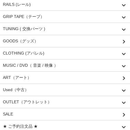
RAILS (レール)
GRIP TAPE（テープ）
TUNING ( 交換パーツ )
GOODS（グッズ）
CLOTHING (アパレル)
MUSIC / DVD（ 音楽 / 映像 ）
ART（アート）
Used（中古）
OUTLET（アウトレット）
SALE
★ ご予約注文品 ★