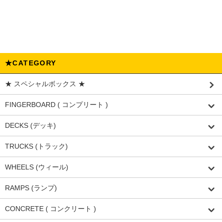
★CATEGORY
★ スペシャルボックス ★
FINGERBOARD ( コンプリート )
DECKS (デッキ)
TRUCKS (トラック)
WHEELS (ウィール)
RAMPS (ランプ)
CONCRETE ( コンクリート )