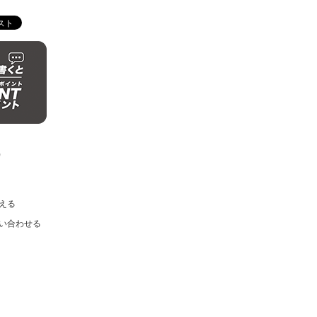
)
える
い合わせる