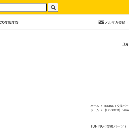
CONTENTS
メルマガ登録・
Ja
ホーム
>
TUNING ( 交換パー
ホーム
>
【HOODED】JAPA
TUNING ( 交換パーツ )