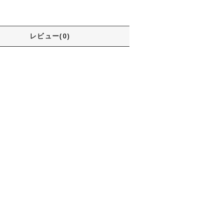
レビュー(0)