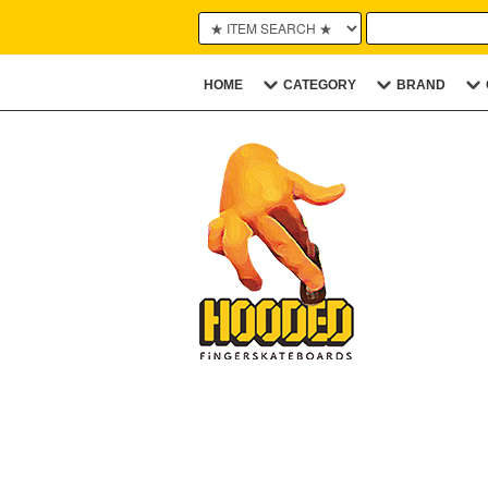
HOME
CATEGORY
BRAND