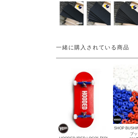
一緒に購入されている商品
SHOP BUSH
ブッ