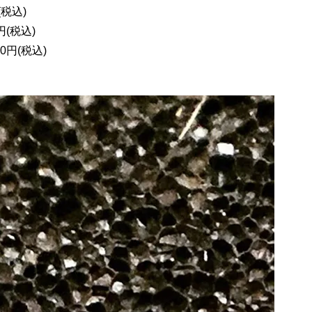
税込)
円(税込)
0円(税込)