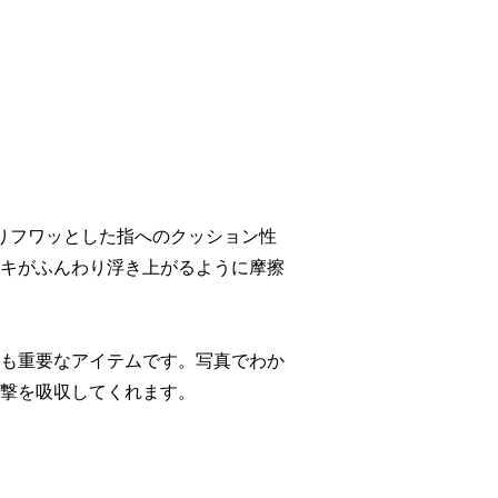
おりフワッとした指へのクッション性
キがふんわり浮き上がるように摩擦
も重要なアイテムです。写真でわか
撃を吸収してくれます。