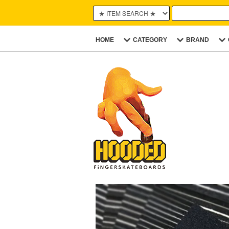
HOME
CATEGORY
BRAND