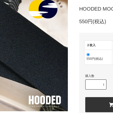
HOODED MO
550円(税込)
２枚入
550円(税込)
購入数