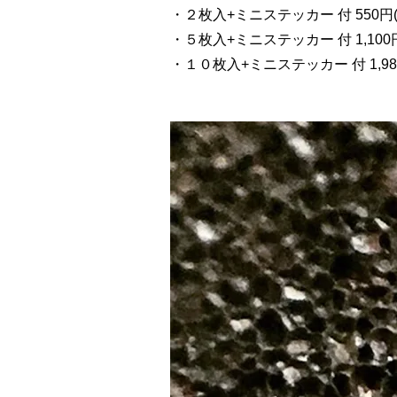
・２枚入+ミニステッカー 付 550円(
・５枚入+ミニステッカー 付 1,100
・１０枚入+ミニステッカー 付 1,98