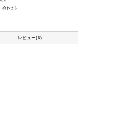
い合わせる
レビュー(6)