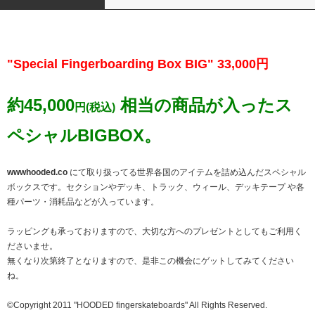
"Special Fingerboarding Box BIG" 33,000円
約45,000
相当の商品が入ったス
円(税込)
ペシャルBIGBOX。
wwwhooded.co
にて取り扱ってる世界各国のアイテムを詰め込んだスペシャル
ボックスです。セクションやデッキ、トラック、ウィール、デッキテープ や各
種パーツ・消耗品などが入っています。
ラッピングも承っておりますので、大切な方へのプレゼントとしてもご利用く
ださいませ。
無くなり次第終了となりますので、是非この機会にゲットしてみてください
ね。
©Copyright 2011 "HOODED fingerskateboards" All Rights Reserved.