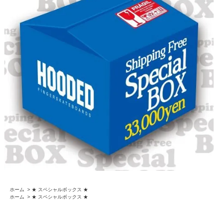
ホーム
>
★ スペシャルボックス ★
ホーム
>
★ スペシャルボックス ★