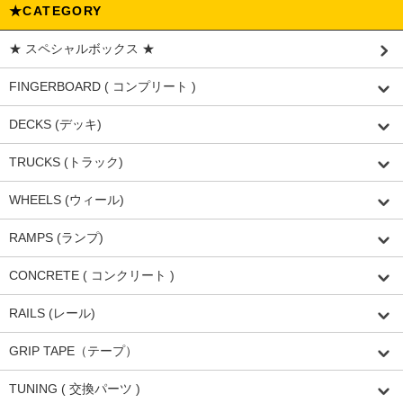
★CATEGORY
★ スペシャルボックス ★
FINGERBOARD ( コンプリート )
DECKS (デッキ)
TRUCKS (トラック)
WHEELS (ウィール)
RAMPS (ランプ)
CONCRETE ( コンクリート )
RAILS (レール)
GRIP TAPE（テープ）
TUNING ( 交換パーツ )