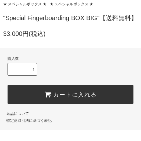
★ スペシャルボックス ★
★ スペシャルボックス ★
"Special Fingerboarding BOX BIG"【送料無料】
33,000円(税込)
購入数
カートに入れる
返品について
特定商取引法に基づく表記