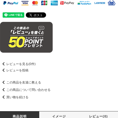
レビューを見る(0件)
レビューを投稿
この商品を友達に教える
この商品について問い合わせる
買い物を続ける
商品説明
イメージ
レビュー(0)