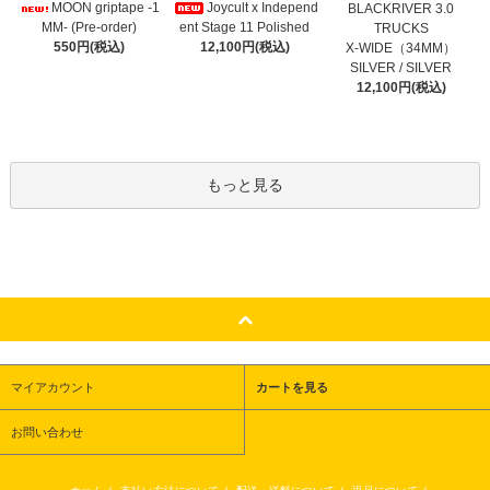
Joycult x Independ
MOON griptape -1
BLACKRIVER 3.0
ent Stage 11 Polished
MM- (Pre-order)
TRUCKS
12,100円(税込)
550円(税込)
X-WIDE（34MM）
SILVER / SILVER
12,100円(税込)
もっと見る
マイアカウント
カートを見る
お問い合わせ