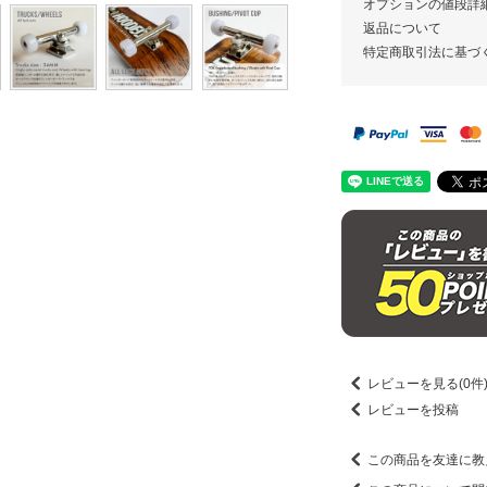
オプションの値段詳
返品について
特定商取引法に基づ
レビューを見る(0件
レビューを投稿
この商品を友達に教