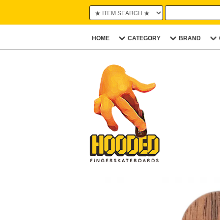
HOME
CATEGORY
BRAND