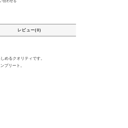
い合わせる
レビュー(0)
楽しめるクオリティです。
コンプリート。