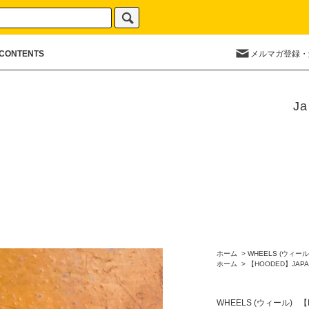
CONTENTS
メルマガ登録・
Ja
ホーム
>
WHEELS (ウィール
ホーム
>
【HOODED】JAPA
WHEELS (ウィール)
【