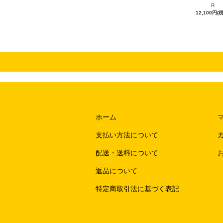
R
12,100円(
ホーム
支払い方法について
配送・送料について
返品について
特定商取引法に基づく表記