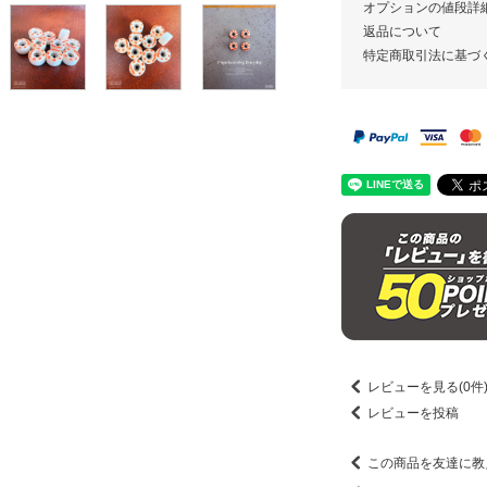
オプションの値段詳
返品について
特定商取引法に基づ
レビューを見る(0件
レビューを投稿
この商品を友達に教