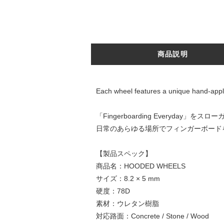
商品説明
Each wheel features a unique hand-appli
「Fingerboarding Everyday
日常のあらゆる場所でフィンガーボード
【製品スペック】
商品名：HOODED WHEELS
サイズ：8.2 × 5 mm
硬度：78D
素材：ウレタン樹脂
対応路面：Concrete / Stone / Wood