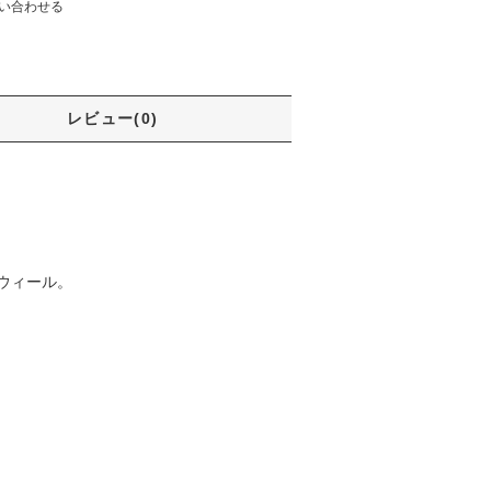
い合わせる
レビュー(0)
ウィール。