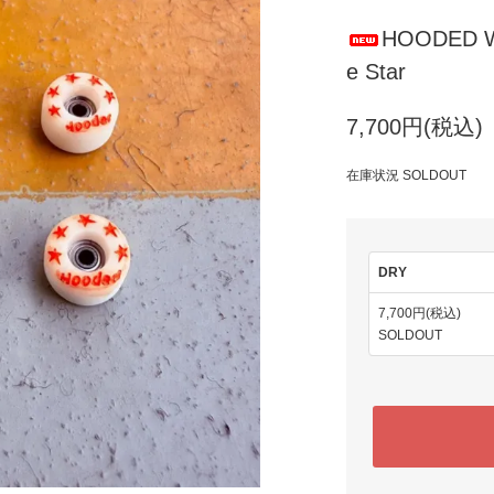
HOODED WH
e Star
7,700円(税込)
在庫状況 SOLDOUT
DRY
7,700円(税込)
SOLDOUT