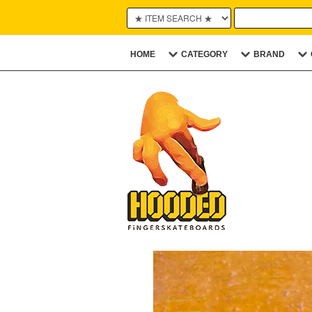
HOME
CATEGORY
BRAND