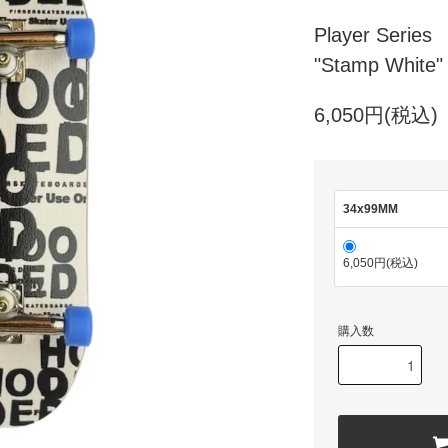
Player Series
"Stamp White"
6,050円(税込)
34x99MM
6,050円(税込)
購入数