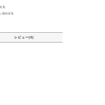
える
い合わせる
レビュー(0)