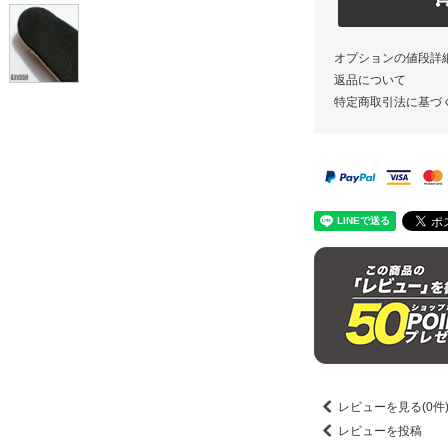
オプションの値段詳
返品について
特定商取引法に基づ
レビューを見る(0件
レビューを投稿