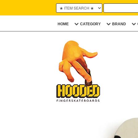
HOME
CATEGORY
BRAND