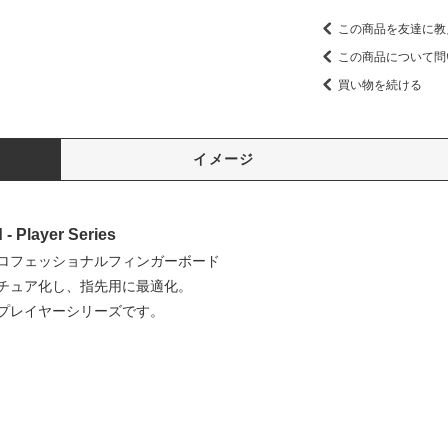
この商品を友達に教
この商品について問
買い物を続ける
イメージ
- Player Series
ロフェッショナルフィンガーボード
チュア化し、指先用に最適化。
プレイヤーシリーズです。