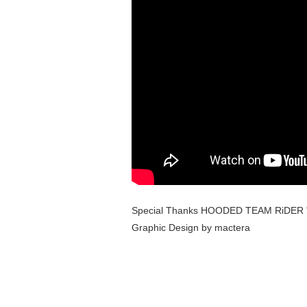
Special Thanks HOODED TEAM RiDER 
Graphic Design by mactera