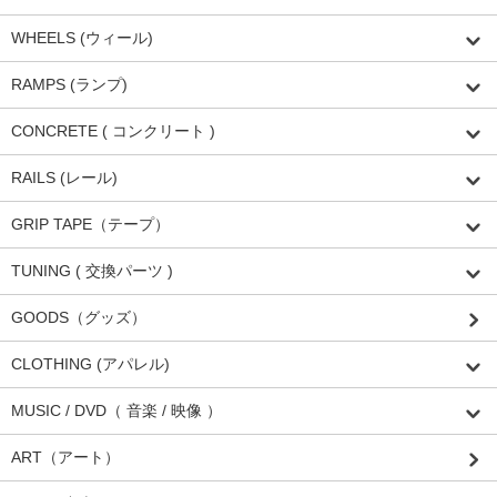
WHEELS (ウィール)
RAMPS (ランプ)
CONCRETE ( コンクリート )
RAILS (レール)
GRIP TAPE（テープ）
TUNING ( 交換パーツ )
GOODS（グッズ）
CLOTHING (アパレル)
MUSIC / DVD（ 音楽 / 映像 ）
ART（アート）