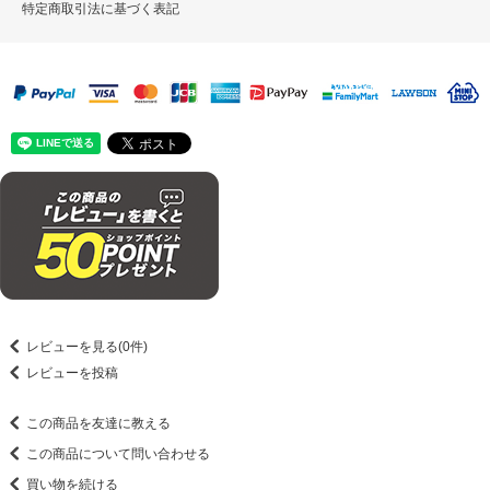
特定商取引法に基づく表記
レビューを見る(0件)
レビューを投稿
この商品を友達に教える
この商品について問い合わせる
買い物を続ける