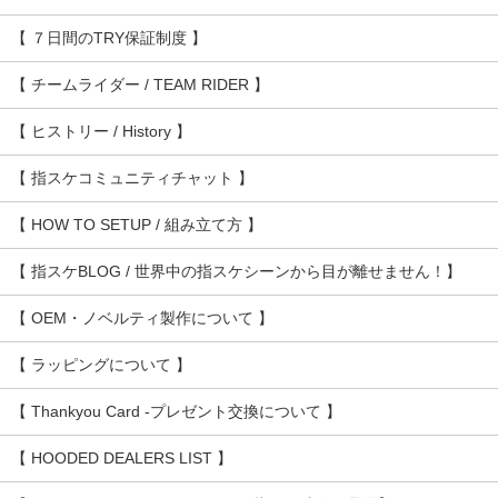
【 ７日間のTRY保証制度 】
【 チームライダー / TEAM RIDER 】
【 ヒストリー / History 】
【 指スケコミュニティチャット 】
【 HOW TO SETUP / 組み立て方 】
【 指スケBLOG / 世界中の指スケシーンから目が離せません！】
【 OEM・ノベルティ製作について 】
【 ラッピングについて 】
【 Thankyou Card -プレゼント交換について 】
【 HOODED DEALERS LIST 】