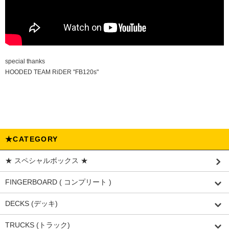
special thanks
HOODED TEAM RiDER "FB120s"
★CATEGORY
★ スペシャルボックス ★
FINGERBOARD ( コンプリート )
DECKS (デッキ)
TRUCKS (トラック)