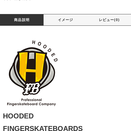
商品説明
イメージ
レビュー(0)
HOODED
FINGERSKATEBOARDS