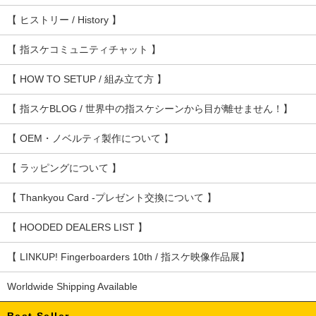
【 ヒストリー / History 】
【 指スケコミュニティチャット 】
【 HOW TO SETUP / 組み立て方 】
【 指スケBLOG / 世界中の指スケシーンから目が離せません！】
【 OEM・ノベルティ製作について 】
【 ラッピングについて 】
【 Thankyou Card -プレゼント交換について 】
【 HOODED DEALERS LIST 】
【 LINKUP! Fingerboarders 10th / 指スケ映像作品展】
Worldwide Shipping Available