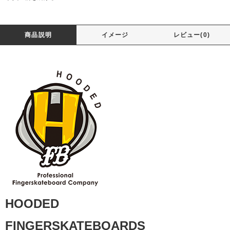
商品説明
イメージ
レビュー(0)
HOODED
FINGERSKATEBOARDS