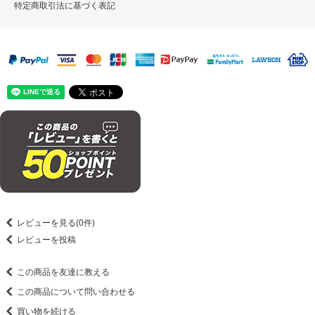
特定商取引法に基づく表記
レビューを見る(0件)
レビューを投稿
この商品を友達に教える
この商品について問い合わせる
買い物を続ける