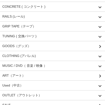
CONCRETE ( コンクリート )
RAILS (レール)
GRIP TAPE（テープ）
TUNING ( 交換パーツ )
GOODS（グッズ）
CLOTHING (アパレル)
MUSIC / DVD（ 音楽 / 映像 ）
ART（アート）
Used（中古）
OUTLET（アウトレット）