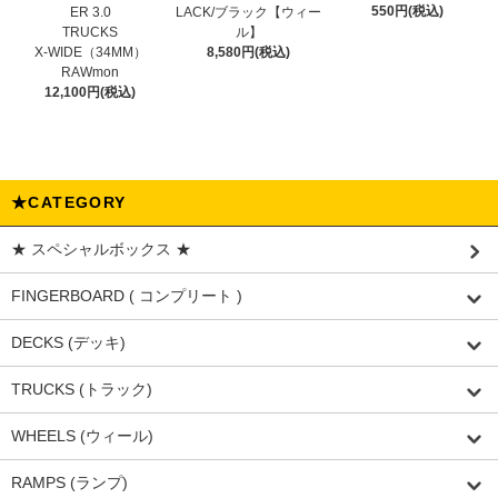
550円(税込)
ER 3.0
LACK/ブラック【ウィー
TRUCKS
ル】
X-WIDE（34MM）
8,580円(税込)
RAWmon
12,100円(税込)
★CATEGORY
★ スペシャルボックス ★
FINGERBOARD ( コンプリート )
DECKS (デッキ)
TRUCKS (トラック)
WHEELS (ウィール)
RAMPS (ランプ)