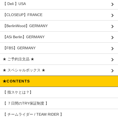
【 Deli 】USA
【CLOSEUP】FRANCE
【BerlinWood】GERMANY
【ASi Berlin】GERMANY
【FBS】GERMANY
★ ご予約注文品 ★
★ スペシャルボックス ★
★CONTENTS
【 指スケとは？】
【 ７日間のTRY保証制度 】
【 チームライダー / TEAM RIDER 】