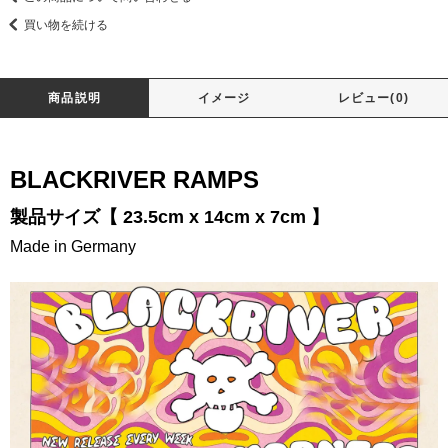
買い物を続ける
商品説明
イメージ
レビュー(0)
BLACKRIVER RAMPS
製品サイズ【 23.5cm x 14cm x 7cm 】
Made in Germany