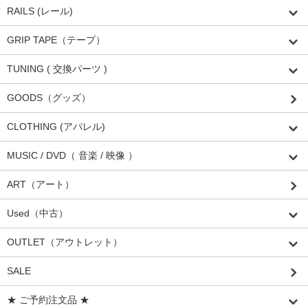
RAILS (レール)
GRIP TAPE（テープ）
TUNING ( 交換パーツ )
GOODS（グッズ）
CLOTHING (アパレル)
MUSIC / DVD（ 音楽 / 映像 ）
ART（アート）
Used（中古）
OUTLET（アウトレット）
SALE
★ ご予約注文品 ★