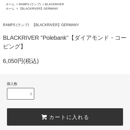
ホーム
>
RAMPS (ランプ)
>
BLACKRIVER
ホーム
>
【BLACKRIVER】GERMANY
RAMPS (ランプ)
【BLACKRIVER】GERMANY
BLACKRIVER "Polebank"【ダイアモンド・コー
ピング】
6,050円(税込)
購入数
カートに入れる