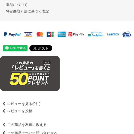
返品について
特定商取引法に基づく表記
レビューを見る(0件)
レビューを投稿
この商品を友達に教える
この商品について問い合わせる