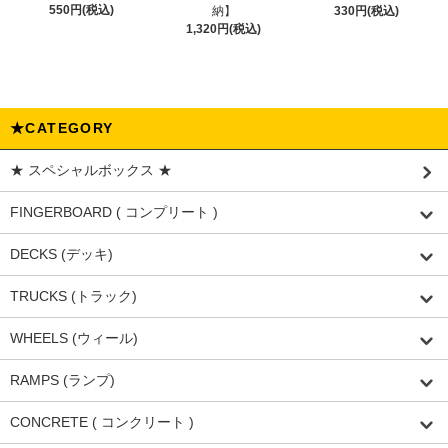
550円(税込)
納】
330円(税込)
1,320円(税込)
★CATEGORY
★ スペシャルボックス ★
FINGERBOARD ( コンプリート )
DECKS (デッキ)
TRUCKS (トラック)
WHEELS (ウィール)
RAMPS (ランプ)
CONCRETE ( コンクリート )