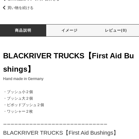
買い物を続ける
商品説明
イメージ
レビュー(0)
BLACKRIVER TRUCKS【First Aid Bu
shings】
Hand made in Germany
・ブッシュ小２個
・ブッシュ大２個
・ピポッドブッシュ２個
・ワッシャー２枚
ーーーーーーーーーーーーーーーーーーーーーーーーーーーー
BLACKRIVER TRUCKS【First Aid Bushings】