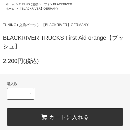
ホーム
>
TUNING ( 交換パーツ )
>
BLACKRIVER
ホーム
>
【BLACKRIVER】GERMANY
TUNING ( 交換パーツ )
【BLACKRIVER】GERMANY
BLACKRIVER TRUCKS First Aid orange【ブッ
シュ】
2,200円(税込)
購入数
カートに入れる