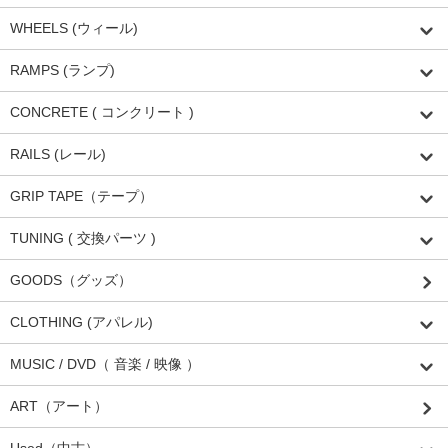
WHEELS (ウィール)
RAMPS (ランプ)
CONCRETE ( コンクリート )
RAILS (レール)
GRIP TAPE（テープ）
TUNING ( 交換パーツ )
GOODS（グッズ）
CLOTHING (アパレル)
MUSIC / DVD（ 音楽 / 映像 ）
ART（アート）
Used（中古）