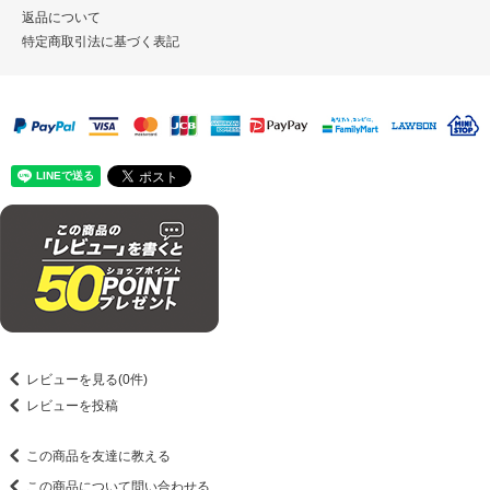
返品について
特定商取引法に基づく表記
レビューを見る(0件)
レビューを投稿
この商品を友達に教える
この商品について問い合わせる