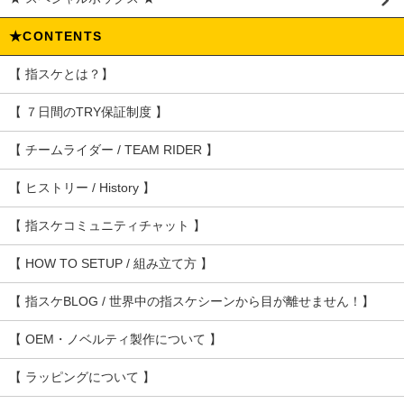
★CONTENTS
【 指スケとは？】
【 ７日間のTRY保証制度 】
【 チームライダー / TEAM RIDER 】
【 ヒストリー / History 】
【 指スケコミュニティチャット 】
【 HOW TO SETUP / 組み立て方 】
【 指スケBLOG / 世界中の指スケシーンから目が離せません！】
【 OEM・ノベルティ製作について 】
【 ラッピングについて 】