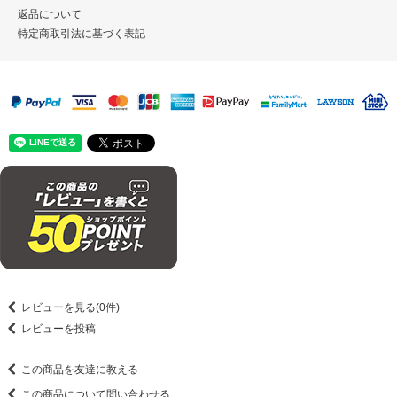
返品について
特定商取引法に基づく表記
レビューを見る(0件)
レビューを投稿
この商品を友達に教える
この商品について問い合わせる