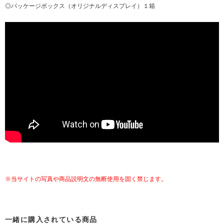
◎パッケージボックス（オリジナルディスプレイ）１箱
※当サイトの写真や商品説明文の無断使用を固く禁じます。
一緒に購入されている商品