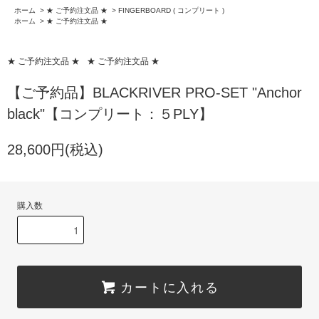
ホーム
>
★ ご予約注文品 ★
>
FINGERBOARD ( コンプリート )
ホーム
>
★ ご予約注文品 ★
★ ご予約注文品 ★
★ ご予約注文品 ★
【ご予約品】BLACKRIVER PRO-SET "Anchor
black"【コンプリート：５PLY】
28,600円(税込)
購入数
カートに入れる