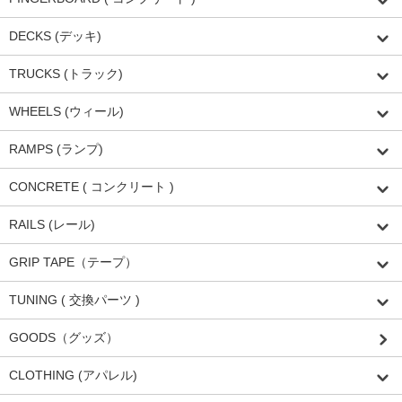
DECKS (デッキ)
TRUCKS (トラック)
WHEELS (ウィール)
RAMPS (ランプ)
CONCRETE ( コンクリート )
RAILS (レール)
GRIP TAPE（テープ）
TUNING ( 交換パーツ )
GOODS（グッズ）
CLOTHING (アパレル)