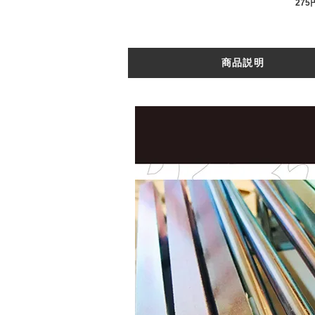
275
商品説明