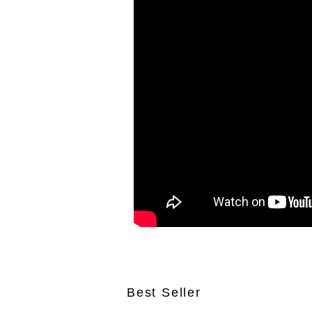
Best Seller