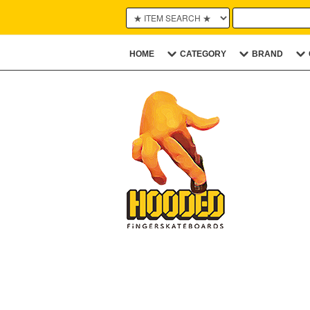
HOME
CATEGORY
BRAND