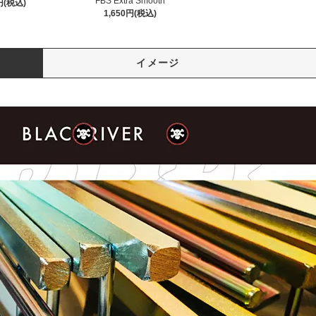
FBS Extra Smooth
円(税込)
1,650円(税込)
イメージ