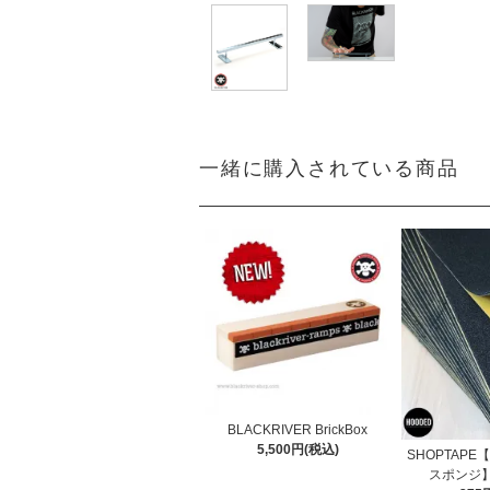
一緒に購入されている商品
BLACKRIVER BrickBox
5,500円(税込)
SHOPTAP
スポンジ