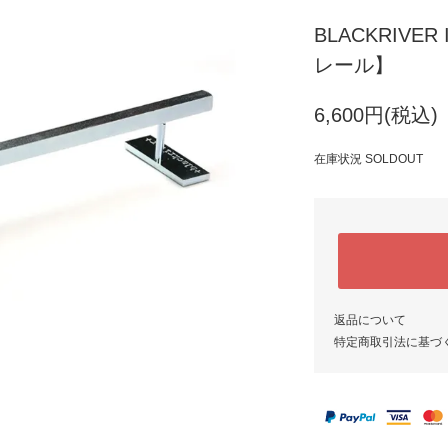
BLACKRIVER Ir
レール】
6,600円(税込)
在庫状況 SOLDOUT
返品について
特定商取引法に基づ