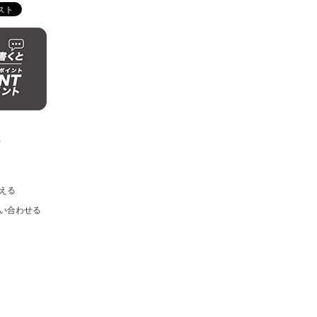
)
える
い合わせる