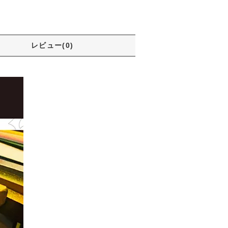
レビュー(0)