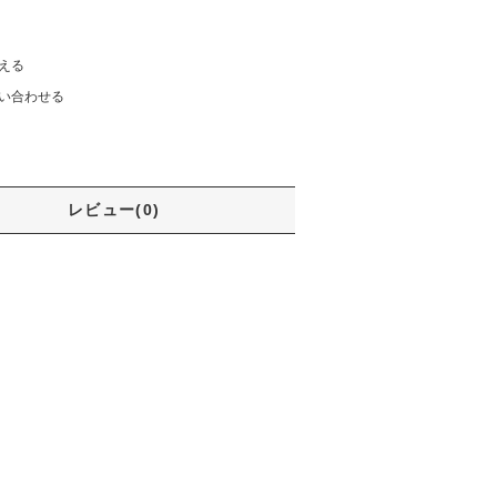
える
い合わせる
レビュー(0)