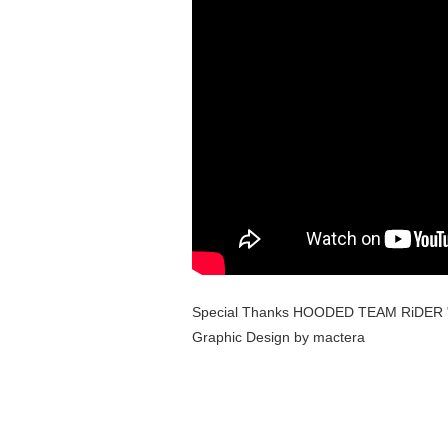
Special Thanks HOODED TEAM RiDER 
Graphic Design by mactera