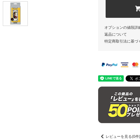
オプションの値段詳
返品について
特定商取引法に基づ
レビューを見る(0件