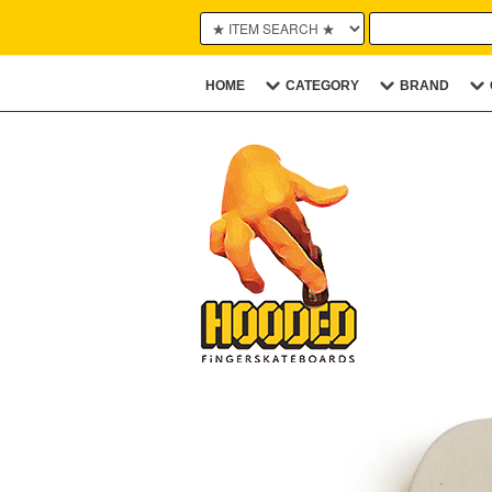
HOME
CATEGORY
BRAND