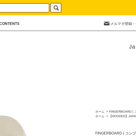
CONTENTS
メルマガ登録・
Ja
ホーム
>
FINGERBOARD (
ホーム
>
【HOODED】JAPA
FINGERBOARD ( コン