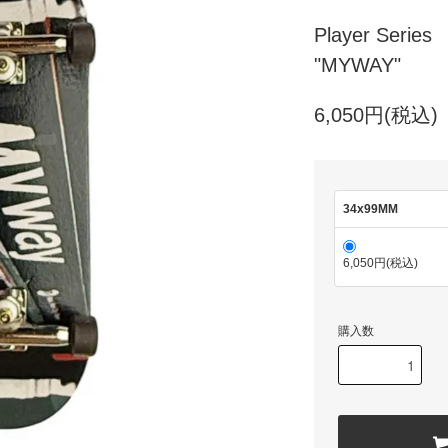
Player Series
"MYWAY"
6,050円(税込)
34x99MM
6,050円(税込)
購入数