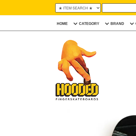
HOME
CATEGORY
BRAND