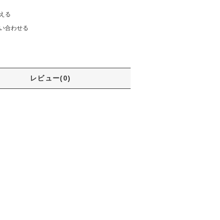
える
い合わせる
レビュー(0)