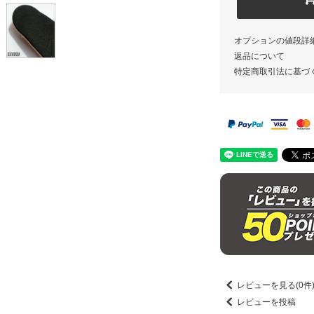
オプションの値段詳
返品について
特定商取引法に基づ
レビューを見る(0件
レビューを投稿