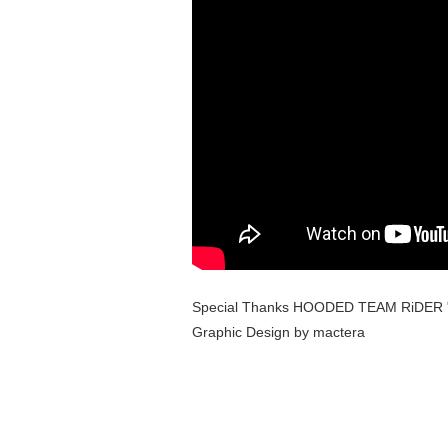
Special Thanks HOODED TEAM RiDER 
Graphic Design by mactera