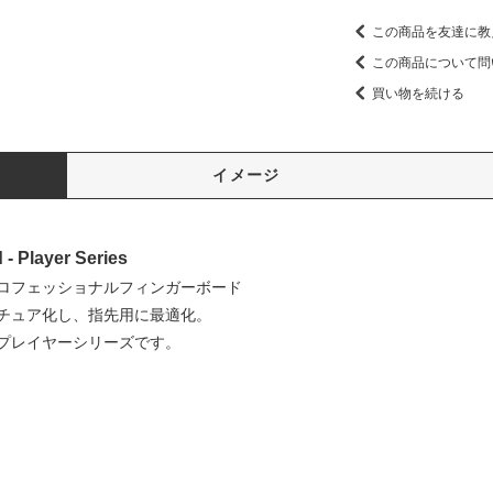
この商品を友達に教
この商品について問
買い物を続ける
イメージ
- Player Series
ロフェッショナルフィンガーボード
チュア化し、指先用に最適化。
プレイヤーシリーズです。