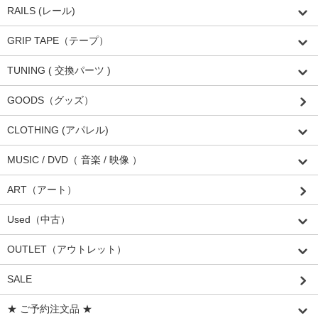
RAILS (レール)
GRIP TAPE（テープ）
TUNING ( 交換パーツ )
GOODS（グッズ）
CLOTHING (アパレル)
MUSIC / DVD（ 音楽 / 映像 ）
ART（アート）
Used（中古）
OUTLET（アウトレット）
SALE
★ ご予約注文品 ★