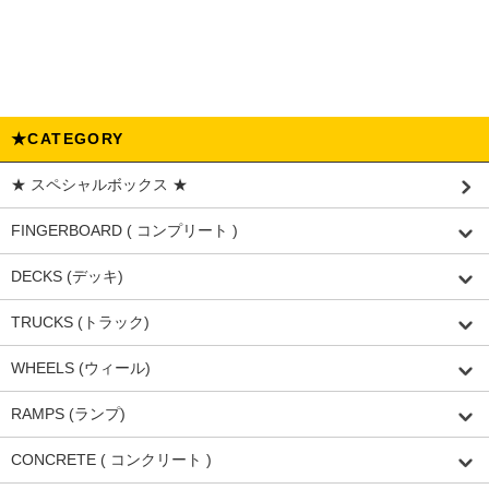
★CATEGORY
★ スペシャルボックス ★
FINGERBOARD ( コンプリート )
DECKS (デッキ)
TRUCKS (トラック)
WHEELS (ウィール)
RAMPS (ランプ)
CONCRETE ( コンクリート )