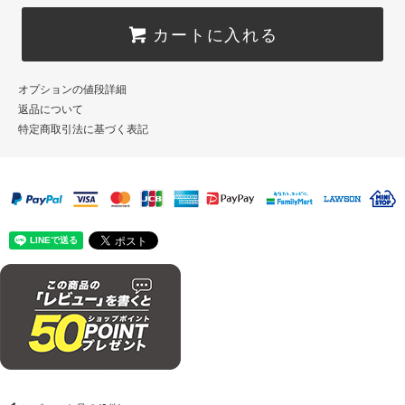
カートに入れる
オプションの値段詳細
返品について
特定商取引法に基づく表記