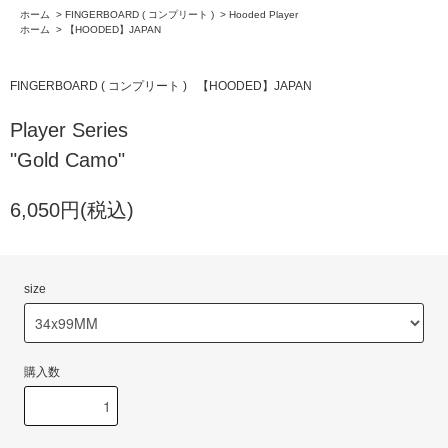
ホーム
>
FINGERBOARD ( コンプリート )
>
Hooded Player
ホーム
>
【HOODED】JAPAN
FINGERBOARD ( コンプリート )
【HOODED】JAPAN
Player Series
"Gold Camo"
6,050円(税込)
size
購入数