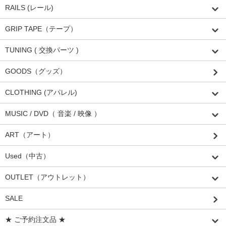
RAILS (レール)
GRIP TAPE（テープ）
TUNING ( 交換パーツ )
GOODS（グッズ）
CLOTHING (アパレル)
MUSIC / DVD（ 音楽 / 映像 ）
ART（アート）
Used（中古）
OUTLET（アウトレット）
SALE
★ ご予約注文品 ★