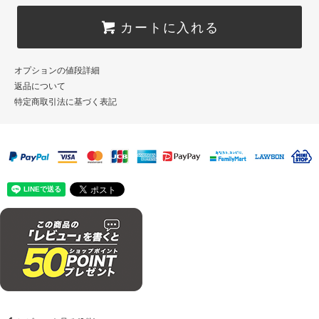
カートに入れる
オプションの値段詳細
返品について
特定商取引法に基づく表記