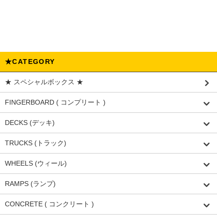
★CATEGORY
★ スペシャルボックス ★
FINGERBOARD ( コンプリート )
DECKS (デッキ)
TRUCKS (トラック)
WHEELS (ウィール)
RAMPS (ランプ)
CONCRETE ( コンクリート )