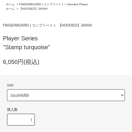
ホーム
>
FINGERBOARD ( コンプリート )
>
Hooded Player
ホーム
>
【HOODED】JAPAN
FINGERBOARD ( コンプリート )
【HOODED】JAPAN
Player Series
"Stamp turquoise"
6,050円(税込)
size
購入数