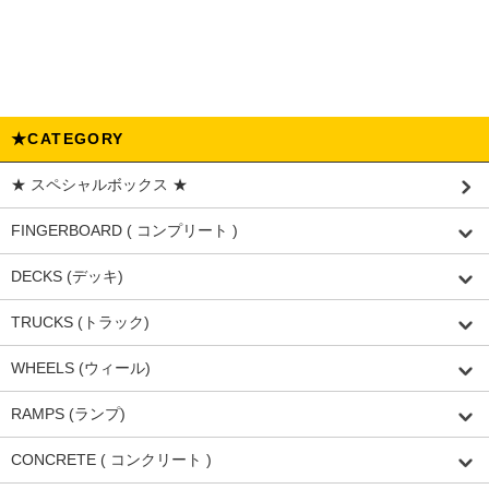
★CATEGORY
★ スペシャルボックス ★
FINGERBOARD ( コンプリート )
DECKS (デッキ)
TRUCKS (トラック)
WHEELS (ウィール)
RAMPS (ランプ)
CONCRETE ( コンクリート )