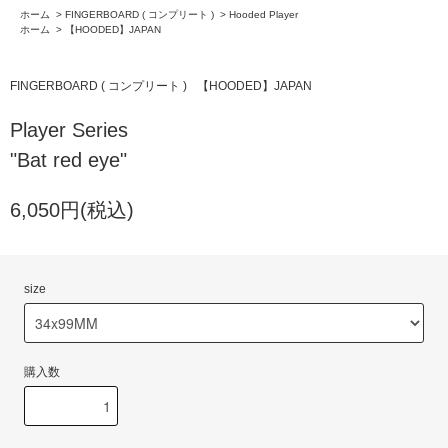
ホーム
>
FINGERBOARD ( コンプリート )
>
Hooded Player
ホーム
>
【HOODED】JAPAN
FINGERBOARD ( コンプリート )
【HOODED】JAPAN
Player Series
"Bat red eye"
6,050円(税込)
size
購入数