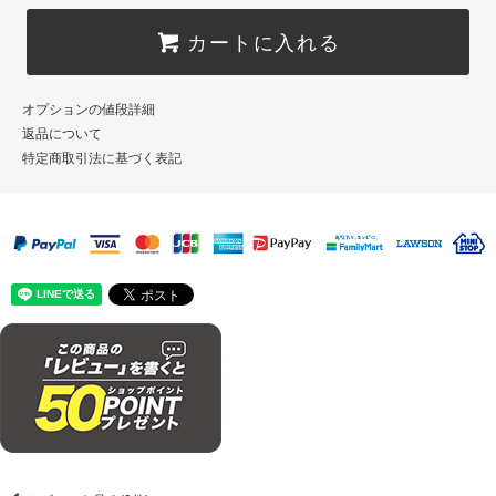
カートに入れる
オプションの値段詳細
返品について
特定商取引法に基づく表記