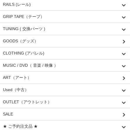
RAILS (レール)
GRIP TAPE（テープ）
TUNING ( 交換パーツ )
GOODS（グッズ）
CLOTHING (アパレル)
MUSIC / DVD（ 音楽 / 映像 ）
ART（アート）
Used（中古）
OUTLET（アウトレット）
SALE
★ ご予約注文品 ★